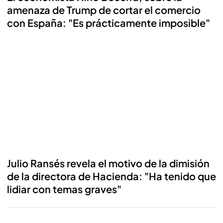
amenaza de Trump de cortar el comercio
con España: "Es prácticamente imposible"
Julio Ransés revela el motivo de la dimisión
de la directora de Hacienda: "Ha tenido que
lidiar con temas graves"
Reproducir