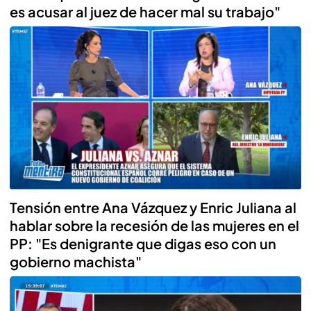
es acusar al juez de hacer mal su trabajo"
Tensión entre Ana Vázquez y Enric Juliana al
hablar sobre la recesión de las mujeres en el
PP: "Es denigrante que digas eso con un
gobierno machista"