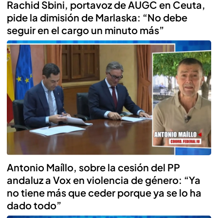
Rachid Sbini, portavoz de AUGC en Ceuta,
pide la dimisión de Marlaska: “No debe
seguir en el cargo un minuto más”
Antonio Maíllo, sobre la cesión del PP
andaluz a Vox en violencia de género: “Ya
no tiene más que ceder porque ya se lo ha
dado todo”