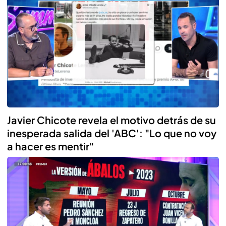
Javier Chicote revela el motivo detrás de su
inesperada salida del 'ABC': "Lo que no voy
a hacer es mentir"