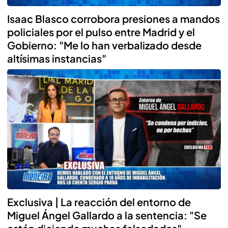
Isaac Blasco corrobora presiones a mandos
policiales por el pulso entre Madrid y el
Gobierno: "Me lo han verbalizado desde
altísimas instancias"
Exclusiva | La reacción del entorno de
Miguel Ángel Gallardo a la sentencia: "Se