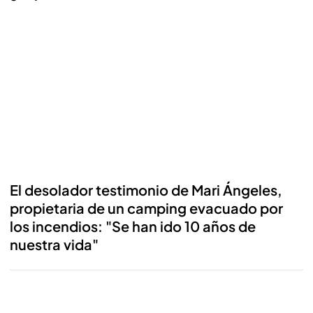
Reproducir
El desolador testimonio de Mari Ángeles,
propietaria de un camping evacuado por
los incendios: "Se han ido 10 años de
nuestra vida"
Reproducir