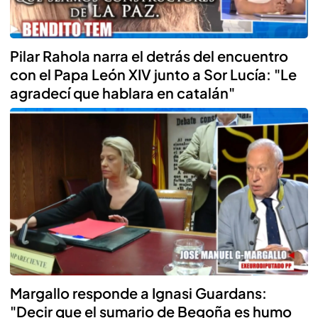
Pilar Rahola narra el detrás del encuentro
con el Papa León XIV junto a Sor Lucía: "Le
agradecí que hablara en catalán"
Margallo responde a Ignasi Guardans:
"Decir que el sumario de Begoña es humo