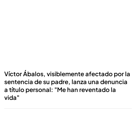
Reproducir
Víctor Ábalos, visiblemente afectado por la
sentencia de su padre, lanza una denuncia
a título personal: "Me han reventado la
vida"
Reproducir