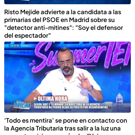
Risto Mejide advierte a la candidata a las
primarias del PSOE en Madrid sobre su
"detector anti-mitines": "Soy el defensor
del espectador"
'Todo es mentira' se pone en contacto con
la Agencia Tributaria tras salir a la luz una