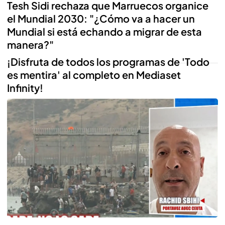
Tesh Sidi rechaza que Marruecos organice
el Mundial 2030: "¿Cómo va a hacer un
Mundial si está echando a migrar de esta
manera?"
Reproducir
¡Disfruta de todos los programas de 'Todo
es mentira' al completo en Mediaset
Infinity!