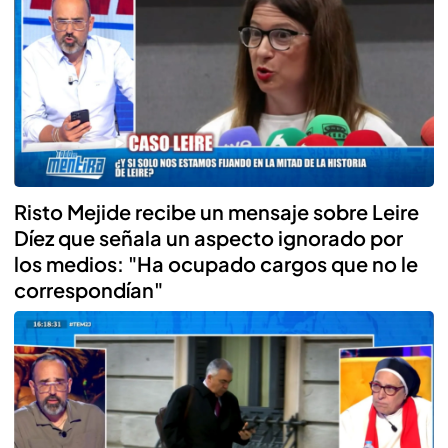
Risto Mejide recibe un mensaje sobre Leire
Díez que señala un aspecto ignorado por
los medios: "Ha ocupado cargos que no le
correspondían"