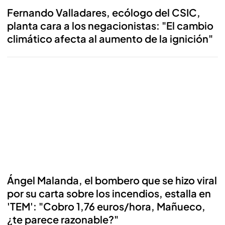
Fernando Valladares, ecólogo del CSIC,
planta cara a los negacionistas: "El cambio
climático afecta al aumento de la ignición"
Reproducir
Ángel Malanda, el bombero que se hizo viral
por su carta sobre los incendios, estalla en
'TEM': "Cobro 1,76 euros/hora, Mañueco,
¿te parece razonable?"