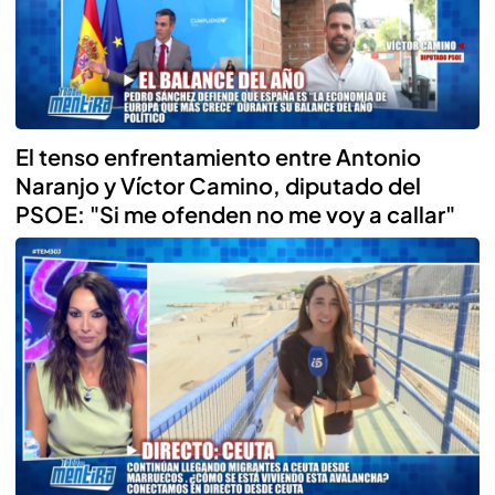
El tenso enfrentamiento entre Antonio
Naranjo y Víctor Camino, diputado del
PSOE: "Si me ofenden no me voy a callar"