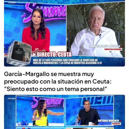
García-Margallo se muestra muy
preocupado con la situación en Ceuta:
"Siento esto como un tema personal"