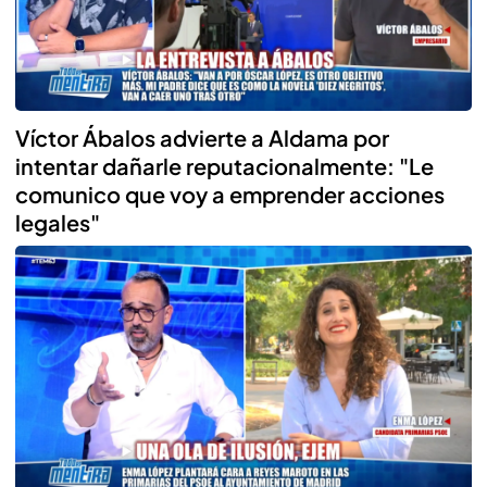
Víctor Ábalos advierte a Aldama por
intentar dañarle reputacionalmente: "Le
comunico que voy a emprender acciones
legales"