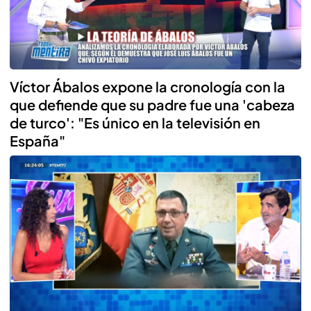
Víctor Ábalos expone la cronología con la
que defiende que su padre fue una 'cabeza
de turco': "Es único en la televisión en
España"