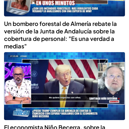
Un bombero forestal de Almería rebate la
versión de la Junta de Andalucía sobre la
cobertura de personal: "Es una verdad a
medias"
El economista Niño Becerra, sobre la