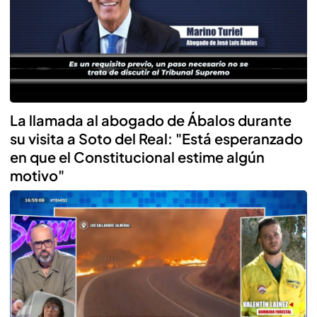
La llamada al abogado de Ábalos durante
su visita a Soto del Real: "Está esperanzado
en que el Constitucional estime algún
motivo"