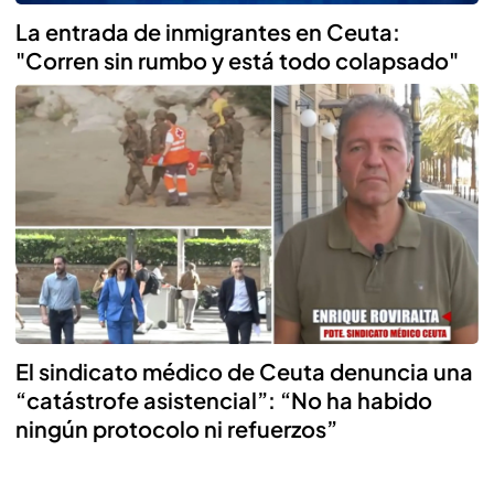
La entrada de inmigrantes en Ceuta:
"Corren sin rumbo y está todo colapsado"
El sindicato médico de Ceuta denuncia una
“catástrofe asistencial”: “No ha habido
ningún protocolo ni refuerzos”