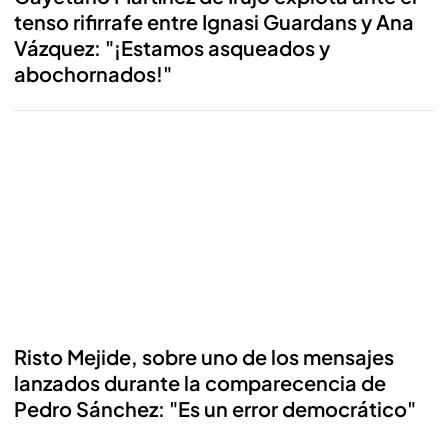
tenso rifirrafe entre Ignasi Guardans y Ana
Vázquez: "¡Estamos asqueados y
abochornados!"
Reproducir
Risto Mejide, sobre uno de los mensajes
lanzados durante la comparecencia de
Pedro Sánchez: "Es un error democrático"