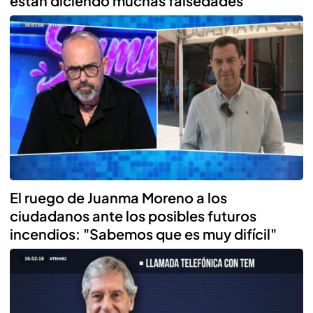
están diciendo muchas falsedades"
El ruego de Juanma Moreno a los
ciudadanos ante los posibles futuros
incendios: "Sabemos que es muy difícil"