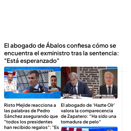
El abogado de Ábalos confiesa cómo se
encuentra el exministro tras la sentencia:
"Está esperanzado"
Reproducir
Risto Mejide reacciona a
El abogado de ‘Hazte Oír’
las palabras de Pedro
valora la comparecencia
Sánchez asegurando que
de Zapatero: “Ha sido una
"todos los presidentes
tomadura de pelo”
han recibido regalos": "Es