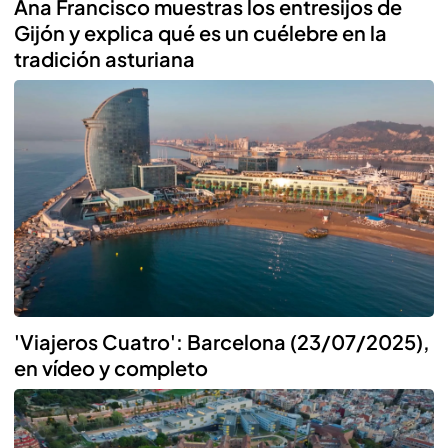
Ana Francisco muestras los entresijos de
Gijón y explica qué es un cuélebre en la
tradición asturiana
'Viajeros Cuatro': Barcelona (23/07/2025),
en vídeo y completo