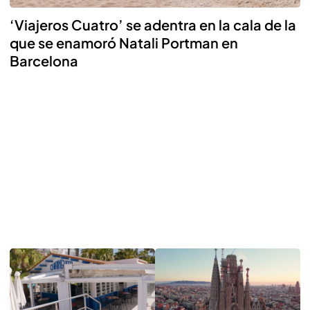
‘Viajeros Cuatro’ se adentra en la cala de la
que se enamoró Natali Portman en
Barcelona