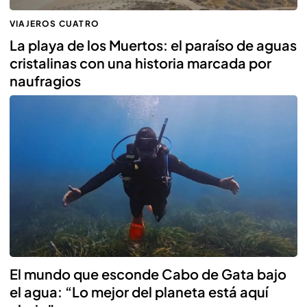
VIAJEROS CUATRO
La playa de los Muertos: el paraíso de aguas
cristalinas con una historia marcada por
naufragios
El mundo que esconde Cabo de Gata bajo
el agua: “Lo mejor del planeta está aquí