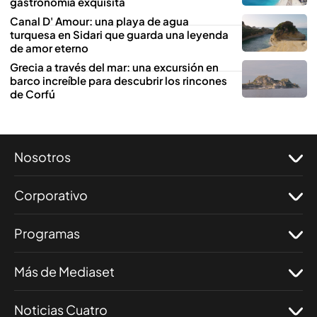
gastronomía exquisita
Canal D' Amour: una playa de agua
turquesa en Sidari que guarda una leyenda
de amor eterno
Grecia a través del mar: una excursión en
barco increíble para descubrir los rincones
de Corfú
Nosotros
Corporativo
Programas
Más de Mediaset
Noticias Cuatro