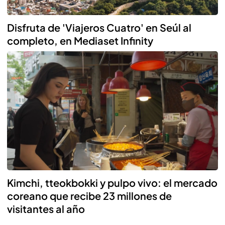
Disfruta de 'Viajeros Cuatro' en Seúl al
completo, en Mediaset Infinity
Kimchi, tteokbokki y pulpo vivo: el mercado
coreano que recibe 23 millones de
visitantes al año