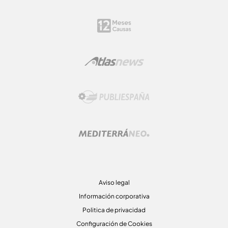
Aviso legal
Información corporativa
Politica de privacidad
Configuración de Cookies