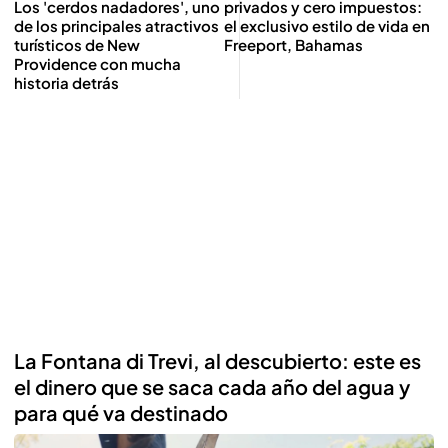
Los 'cerdos nadadores', uno
privados y cero impuestos:
de los principales atractivos
el exclusivo estilo de vida en
turísticos de New
Freeport, Bahamas
Providence con mucha
historia detrás
La Fontana di Trevi, al descubierto: este es
el dinero que se saca cada año del agua y
para qué va destinado