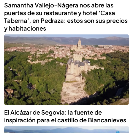
Samantha Vallejo-Nágera nos abre las
puertas de su restaurante y hotel 'Casa
Taberna', en Pedraza: estos son sus precios
y habitaciones
El Alcázar de Segovia: la fuente de
inspiración para el castillo de Blancanieves