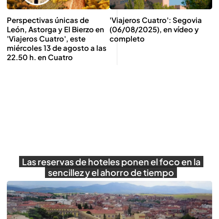
Perspectivas únicas de
'Viajeros Cuatro': Segovia
León, Astorga y El Bierzo en
(06/08/2025), en vídeo y
'Viajeros Cuatro', este
completo
miércoles 13 de agosto a las
22.50 h. en Cuatro
Las reservas de hoteles ponen el foco en la
sencillez y el ahorro de tiempo