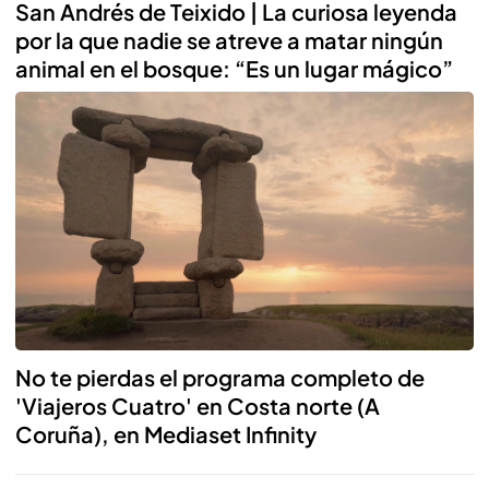
San Andrés de Teixido | La curiosa leyenda
por la que nadie se atreve a matar ningún
animal en el bosque: “Es un lugar mágico”
Reproducir
No te pierdas el programa completo de
'Viajeros Cuatro' en Costa norte (A
Coruña), en Mediaset Infinity