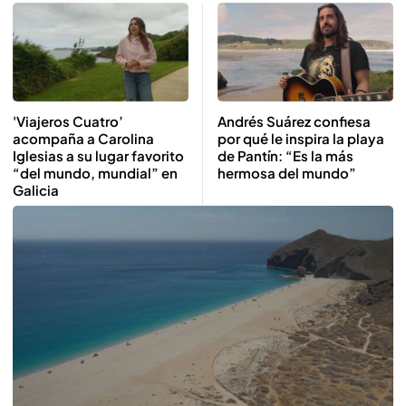
'Viajeros Cuatro’
Andrés Suárez confiesa
acompaña a Carolina
por qué le inspira la playa
Iglesias a su lugar favorito
de Pantín: “Es la más
“del mundo, mundial” en
hermosa del mundo”
Galicia