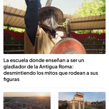
Reproducir
La escuela donde enseñan a ser un
gladiador de la Antigua Roma:
desmintiendo los mitos que rodean a sus
figuras