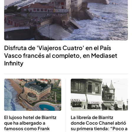
Disfruta de 'Viajeros Cuatro' en el País
Vasco francés al completo, en Mediaset
Infinity
El lujoso hotel de Biarritz
La librería de Biarritz
que ha albergado a
donde Coco Chanel abrió
famosos como Frank
su primera tienda: “Poco a