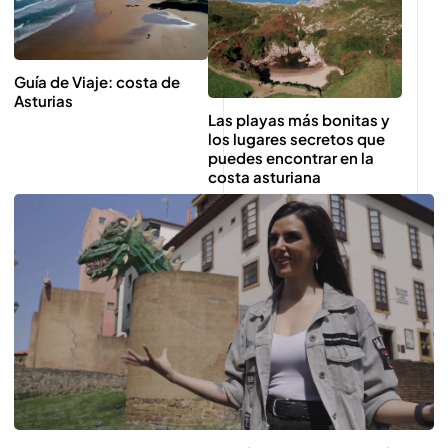
Guía de Viaje: costa de
Asturias
Las playas más bonitas y
los lugares secretos que
puedes encontrar en la
costa asturiana