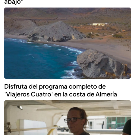
abajo”
Disfruta del programa completo de
'Viajeros Cuatro' en la costa de Almería