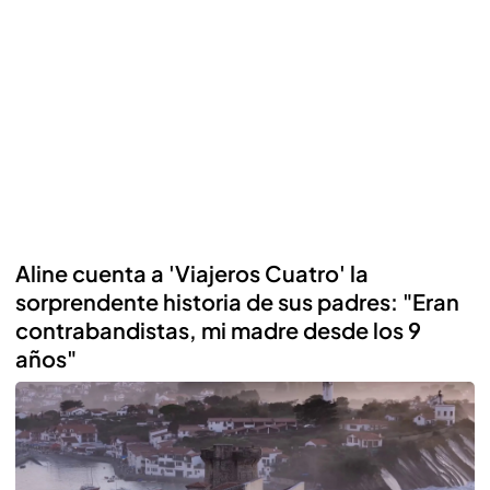
Aline cuenta a 'Viajeros Cuatro' la
sorprendente historia de sus padres: "Eran
contrabandistas, mi madre desde los 9
años"
Reproducir