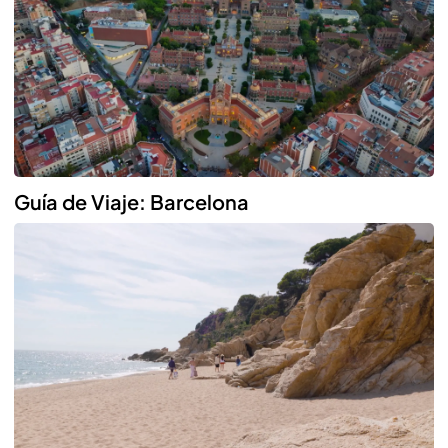
Guía de Viaje: Barcelona