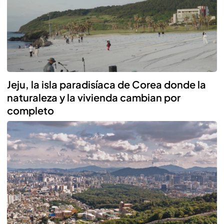
Jeju, la isla paradisíaca de Corea donde la
naturaleza y la vivienda cambian por
completo