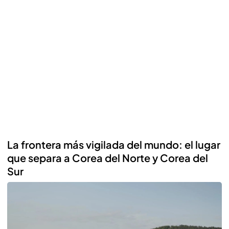
La frontera más vigilada del mundo: el lugar
que separa a Corea del Norte y Corea del
Sur
Reproducir