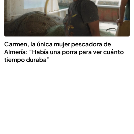
Carmen, la única mujer pescadora de
Almería: “Había una porra para ver cuánto
tiempo duraba”