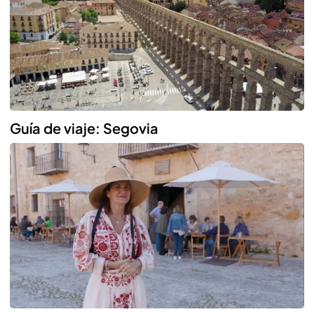
Reproducir
Guía de viaje: Segovia