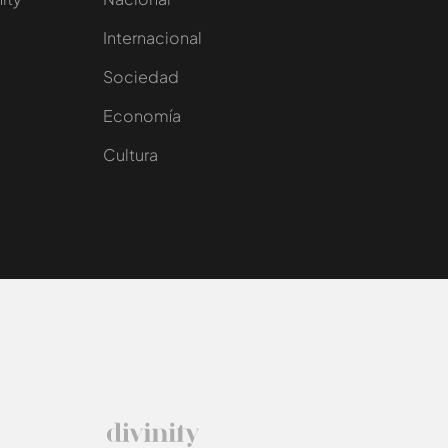
Internacional
Sociedad
e
Economía
Cultura