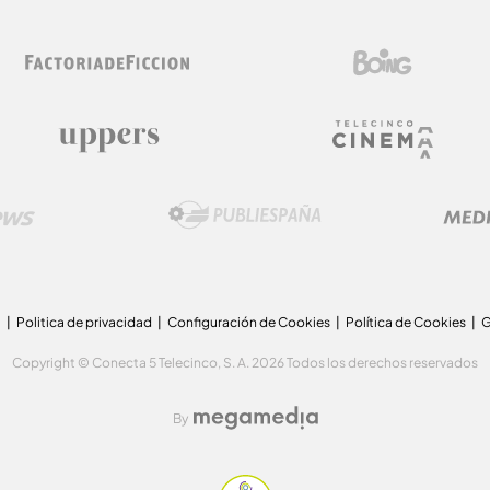
a
Politica de privacidad
Configuración de Cookies
Política de Cookies
G
Copyright © Conecta 5 Telecinco, S. A. 2026 Todos los derechos reservados
By