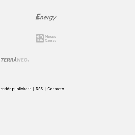
estión publicitaria
RSS
Contacto