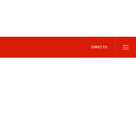
DIRECTO