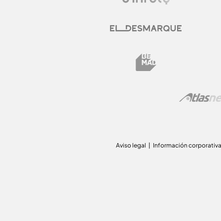
Aviso legal
Información corporativ