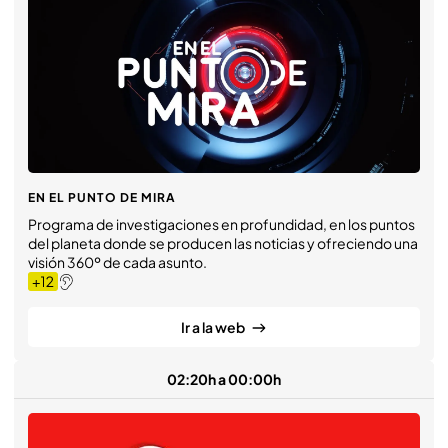
EN EL PUNTO DE MIRA
Programa de investigaciones en profundidad, en los puntos
del planeta donde se producen las noticias y ofreciendo una
visión 360º de cada asunto.
Ir a la web
02:20h a 00:00h