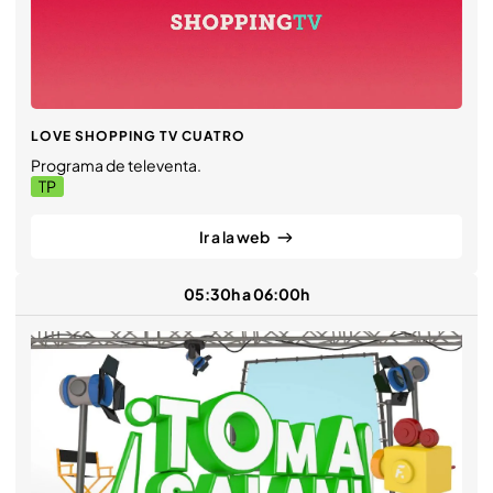
LOVE SHOPPING TV CUATRO
Programa de televenta.
Ir a la web
05:30h a 06:00h