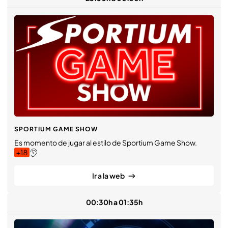
SPORTIUM GAME SHOW
Es momento de jugar al estilo de Sportium Game Show.
Ir a la web
00:30h a 01:35h