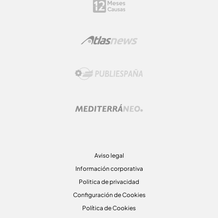
Aviso legal
Información corporativa
Politica de privacidad
Configuración de Cookies
Política de Cookies