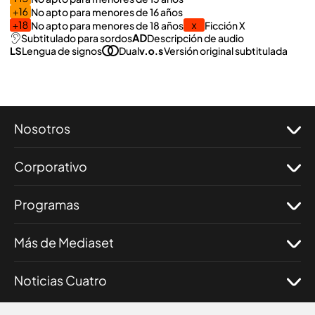
No apto para menores de 16 años
No apto para menores de 18 años
Ficción X
Subtitulado para sordos
Descripción de audio
Lengua de signos
Dual
Versión original subtitulada
Nosotros
Corporativo
Programas
Más de Mediaset
Noticias Cuatro