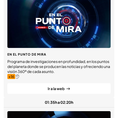
EN EL PUNTO DE MIRA
Programa de investigaciones en profundidad, en los puntos
del planeta donde se producen las noticias y ofreciendo una
visión 360º de cada asunto.
Ir a la web
01:35h a 02:20h