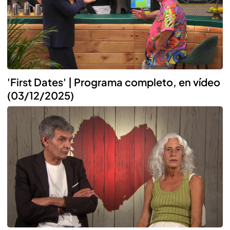
'First Dates' | Programa completo, en vídeo
(03/12/2025)