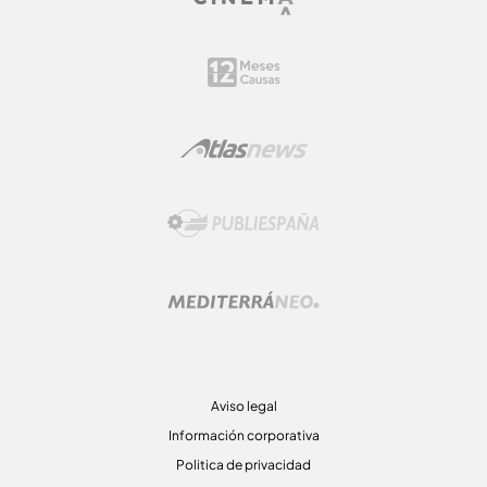
Aviso legal
Información corporativa
Politica de privacidad