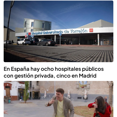
En España hay ocho hospitales públicos
con gestión privada, cinco en Madrid