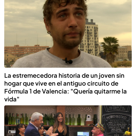
La estremecedora historia de un joven sin
hogar que vive en el antiguo circuito de
Fórmula 1 de Valencia: "Quería quitarme la
vida"