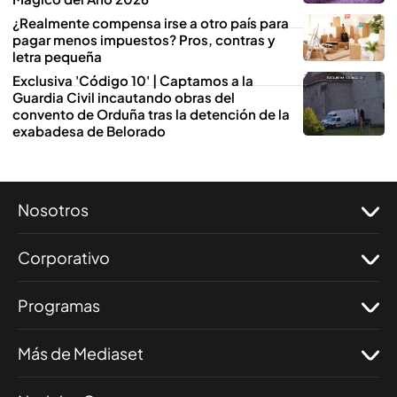
¿Realmente compensa irse a otro país para
pagar menos impuestos? Pros, contras y
letra pequeña
Exclusiva 'Código 10' | Captamos a la
Guardia Civil incautando obras del
convento de Orduña tras la detención de la
exabadesa de Belorado
Nosotros
Corporativo
Programas
Más de Mediaset