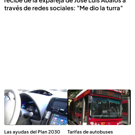
través de redes sociales: "Me dio la turra"
Las ayudas del Plan 2030
Tarifas de autobuses