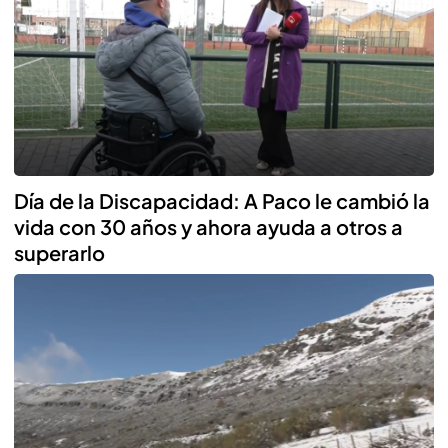
Día de la Discapacidad: A Paco le cambió la
vida con 30 años y ahora ayuda a otros a
superarlo