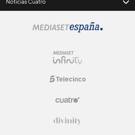
Noticias Cuatro