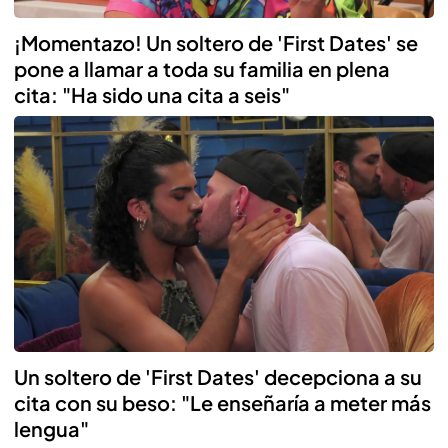
¡Momentazo! Un soltero de 'First Dates' se
pone a llamar a toda su familia en plena
cita: "Ha sido una cita a seis"
Un soltero de 'First Dates' decepciona a su
cita con su beso: "Le enseñaría a meter más
lengua"