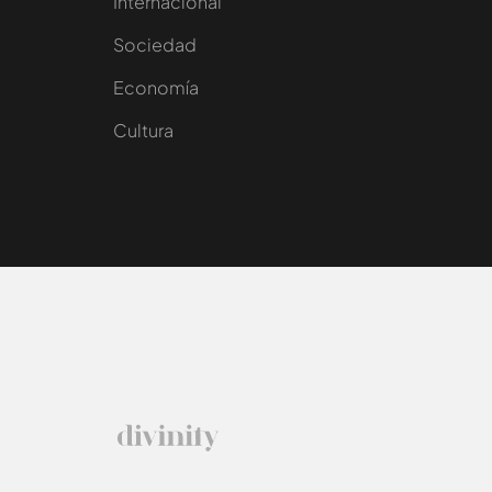
Internacional
Sociedad
e
Economía
Cultura