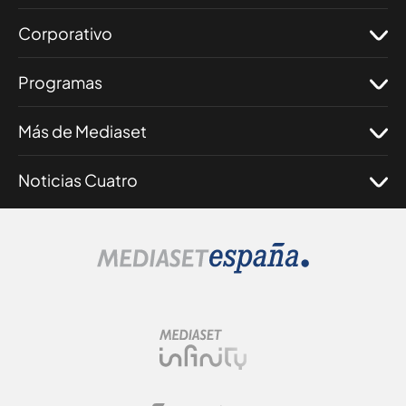
Corporativo
Programas
Más de Mediaset
Noticias Cuatro