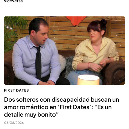
viceversa
FIRST DATES
Dos solteros con discapacidad buscan un
amor romántico en ‘First Dates’: “Es un
detalle muy bonito”
06/08/2026