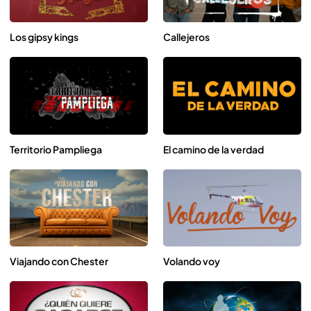
Los gipsy kings
Callejeros
Territorio Pampliega
El camino de la verdad
Viajando con Chester
Volando voy