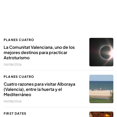
PLANES CUATRO
La Comunitat Valenciana, uno de los
mejores destinos para practicar
Astroturismo
04/08/2026
PLANES CUATRO
Cuatro razones para visitar Alboraya
(Valencia), entre la huerta y el
Mediterráneo
04/08/2026
FIRST DATES