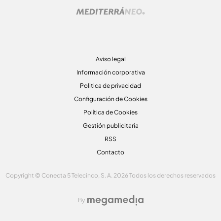
Aviso legal
Información corporativa
Politica de privacidad
Configuración de Cookies
Política de Cookies
Gestión publicitaria
RSS
Contacto
Copyright © Conecta 5 Telecinco, S. A. 2026 Todos los derechos reservados
By