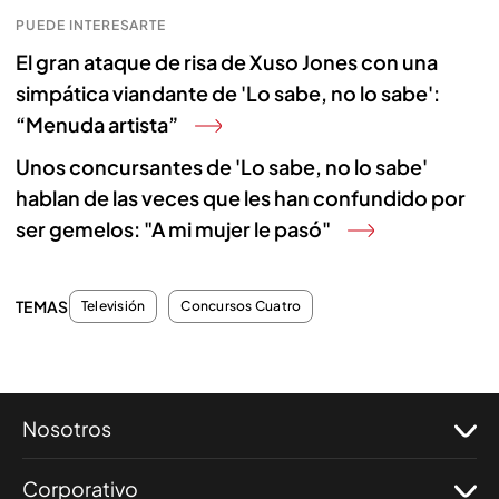
PUEDE INTERESARTE
El gran ataque de risa de Xuso Jones con una
simpática viandante de 'Lo sabe, no lo sabe':
“Menuda artista”
Unos concursantes de 'Lo sabe, no lo sabe'
hablan de las veces que les han confundido por
ser gemelos: "A mi mujer le pasó"
TEMAS
Televisión
Concursos Cuatro
Nosotros
Corporativo