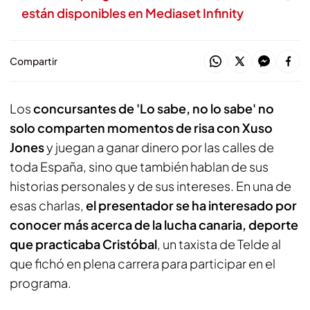
están disponibles en Mediaset Infinity
Compartir
Los
concursantes de 'Lo sabe, no lo sabe' no
solo comparten momentos de risa con Xuso
Jones
y juegan a ganar dinero por las calles de
toda España, sino que también hablan de sus
historias personales y de sus intereses. En una de
esas charlas,
el presentador se ha interesado por
conocer más acerca de la lucha canaria, deporte
que practicaba Cristóbal
, un taxista de Telde al
que fichó en plena carrera para participar en el
programa.