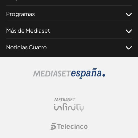
Programas
Más de Mediaset
Noticias Cuatro