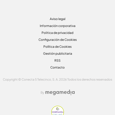
Aviso legal
Información corporativa
Politica de privacidad
Configuración de Cookies
Política de Cookies
Gestión publicitaria
RSS
Contacto
Copyright © Conecta 5 Telecinco, S. A. 2026 Todos los derechos reservados
By