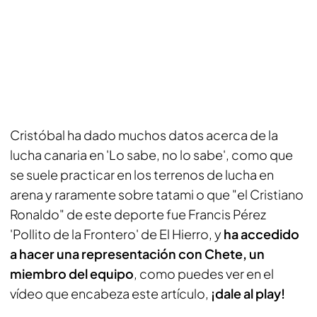
Cristóbal ha dado muchos datos acerca de la
lucha canaria en 'Lo sabe, no lo sabe', como que
se suele practicar en los terrenos de lucha en
arena y raramente sobre tatami o que "el Cristiano
Ronaldo" de este deporte fue Francis Pérez
'Pollito de la Frontero' de El Hierro, y
ha accedido
a hacer una representación con Chete, un
miembro del equipo
, como puedes ver en el
vídeo que encabeza este artículo,
¡dale al play!