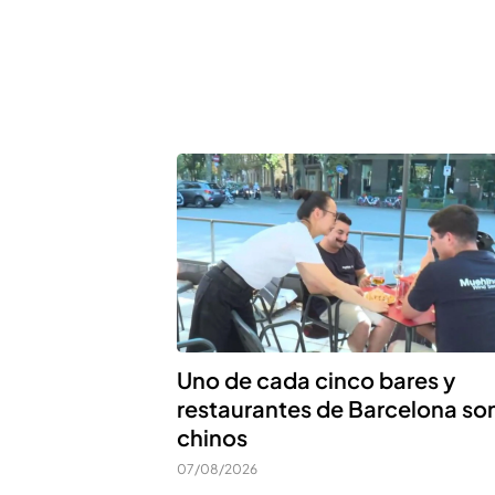
Uno de cada cinco bares y
restaurantes de Barcelona so
chinos
07/08/2026