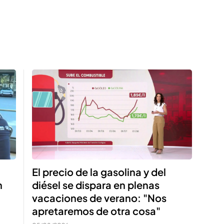
El precio de la gasolina y del
n
diésel se dispara en plenas
vacaciones de verano: "Nos
apretaremos de otra cosa"