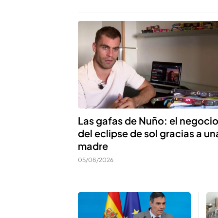
Las gafas de Nuño: el negoci
del eclipse de sol gracias a un
madre
05/08/2026