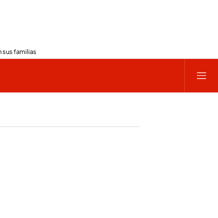
 sus familias