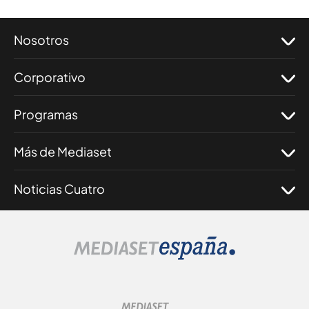
Nosotros
Corporativo
Programas
Más de Mediaset
Noticias Cuatro