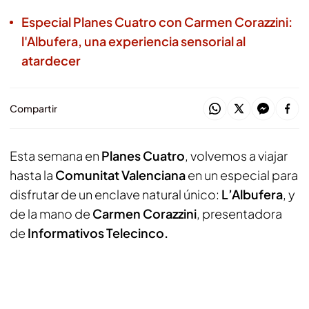
Especial Planes Cuatro con Carmen Corazzini:
l'Albufera, una experiencia sensorial al
atardecer
Compartir
Esta semana en
Planes Cuatro
, volvemos a viajar
hasta la
Comunitat Valenciana
en un especial para
disfrutar de un enclave natural único:
L’Albufera
, y
de la mano de
Carmen Corazzini
, presentadora
de
Informativos Telecinco.