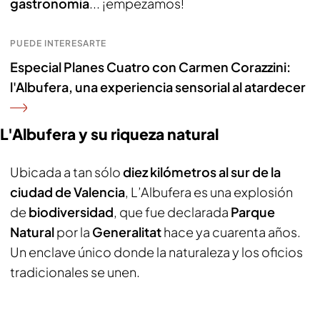
gastronomía
... ¡empezamos!
PUEDE INTERESARTE
Especial Planes Cuatro con Carmen Corazzini:
l'Albufera, una experiencia sensorial al atardecer
L'Albufera y su riqueza natural
Ubicada a tan sólo
diez kilómetros al sur de la
ciudad de Valencia
, L’Albufera es una explosión
de
biodiversidad
, que fue declarada
Parque
Natural
por la
Generalitat
hace ya cuarenta años.
Un enclave único donde la naturaleza y los oficios
tradicionales se unen.