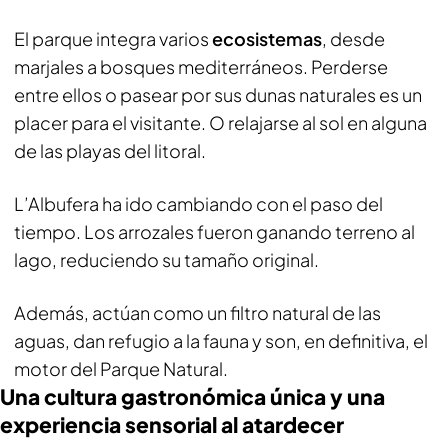
El parque integra varios
ecosistemas
, desde
marjales a bosques mediterráneos. Perderse
entre ellos o pasear por sus dunas naturales es un
placer para el visitante. O relajarse al sol en alguna
de las playas del litoral.
L’Albufera ha ido cambiando con el paso del
tiempo. Los arrozales fueron ganando terreno al
lago, reduciendo su tamaño original.
Además, actúan como un filtro natural de las
aguas, dan refugio a la fauna y son, en definitiva, el
motor del Parque Natural.
Una cultura gastronómica única y una
experiencia sensorial al atardecer