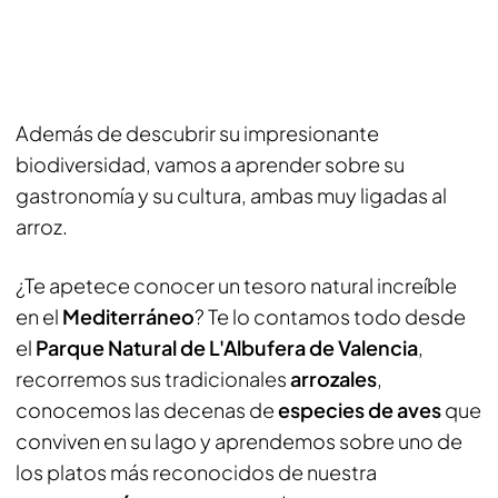
Además de descubrir su impresionante
biodiversidad, vamos a aprender sobre su
gastronomía y su cultura, ambas muy ligadas al
arroz.
¿Te apetece conocer un tesoro natural increíble
en el
Mediterráneo
? Te lo contamos todo desde
el
Parque Natural de L'Albufera de Valencia
,
recorremos sus tradicionales
arrozales
,
conocemos las decenas de
especies de aves
que
conviven en su lago y aprendemos sobre uno de
los platos más reconocidos de nuestra