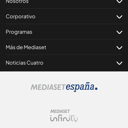
Nosotros
Corporativo
Programas
Más de Mediaset
Noticias Cuatro