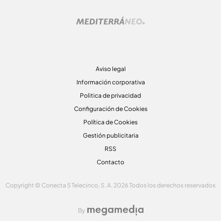
Aviso legal
Información corporativa
Politica de privacidad
Configuración de Cookies
Política de Cookies
Gestión publicitaria
RSS
Contacto
Copyright © Conecta 5 Telecinco, S. A. 2026 Todos los derechos reservados
By