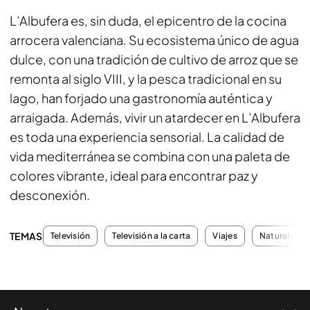
L’Albufera es, sin duda, el epicentro de la cocina
arrocera valenciana. Su ecosistema único de agua
dulce, con una tradición de cultivo de arroz que se
remonta al siglo VIII, y la pesca tradicional en su
lago, han forjado una gastronomía auténtica y
arraigada. Además, vivir un atardecer en L’Albufera
es toda una experiencia sensorial. La calidad de
vida mediterránea se combina con una paleta de
colores vibrante, ideal para encontrar paz y
desconexión.
TEMAS
Televisión
Televisión a la carta
Viajes
Naturaleza