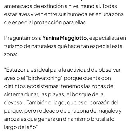
amenazada de extinción a nivel mundial. Todas
estas aves viven entre sus humedales en una zona
de especial protección para ellas.
Preguntamos a
Yanina Maggiotto
, especialista en
turismo de naturaleza qué hace tan especial esta
zona
:
"Esta zona es ideal para la actividad de observar
aves o el "birdwatching" porque cuenta con
distintos ecosistemas: tenemos las zonas del
sistema dunar, las playas, el bosque de la
devesa...También el lago, que es el corazón del
parque, pero rodeado de una zona de marjales y
arrozales que genera un dinamismo brutal a lo
largo del año"