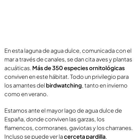
En esta laguna de agua dulce, comunicada con el
mar a través de canales, se dan cita aves y plantas
acuáticas.
Más de 350 especies ornitológicas
conviven en este hábitat. Todo un privilegio para
los amantes del
birdwatching
, tanto en invierno
como en verano.
Estamos ante el mayor lago de agua dulce de
España, donde conviven las garzas, los
flamencos, cormoranes, gaviotas y los charranes.
Incluso se puede ver la
cerceta pardilla
,