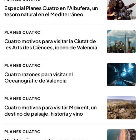
Especial Planes Cuatro en l'Albufera, un
tesoro natural en el Mediterráneo
PLANES CUATRO
Cuatro motivos para visitar la Ciutat de
les Arts i les Ciènces, icono de Valencia
PLANES CUATRO
Cuatro razones para visitar el
Oceanogràfic de Valencia
PLANES CUATRO
Cuatro motivos para visitar Moixent, un
destino de paisaje, historia y vino
PLANES CUATRO