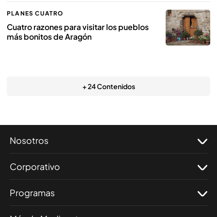
PLANES CUATRO
Cuatro razones para visitar los pueblos
más bonitos de Aragón
+ 24 Contenidos
Nosotros
Corporativo
Programas