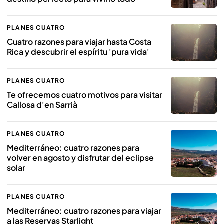
PLANES CUATRO
Cuatro razones para viajar hasta Costa
Rica y descubrir el espíritu 'pura vida'
PLANES CUATRO
Te ofrecemos cuatro motivos para visitar
Callosa d'en Sarrià
PLANES CUATRO
Mediterráneo: cuatro razones para
volver en agosto y disfrutar del eclipse
solar
PLANES CUATRO
Mediterráneo: cuatro razones para viajar
a las Reservas Starlight