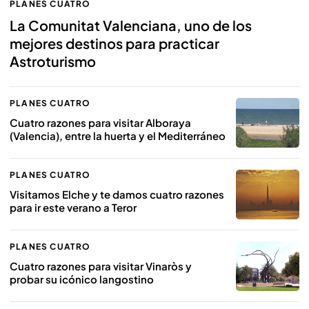
PLANES CUATRO
La Comunitat Valenciana, uno de los
mejores destinos para practicar
Astroturismo
PLANES CUATRO
Cuatro razones para visitar Alboraya
(Valencia), entre la huerta y el Mediterráneo
PLANES CUATRO
Visitamos Elche y te damos cuatro razones
para ir este verano a Teror
PLANES CUATRO
Cuatro razones para visitar Vinaròs y
probar su icónico langostino