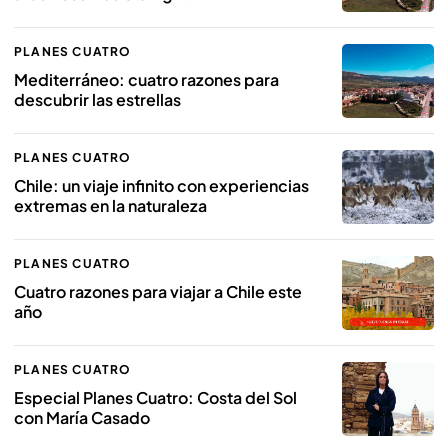
PLANES CUATRO
Mediterráneo: cuatro razones para
descubrir las estrellas
PLANES CUATRO
Chile: un viaje infinito con experiencias
extremas en la naturaleza
PLANES CUATRO
Cuatro razones para viajar a Chile este
año
PLANES CUATRO
Especial Planes Cuatro: Costa del Sol
con María Casado