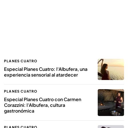
PLANES CUATRO
Especial Planes Cuatro: l'Albufera, una
experiencia sensorial al atardecer
PLANES CUATRO
Especial Planes Cuatro con Carmen
Corazzini: l'Albufera, cultura
gastronómica
PLANES CUATRO