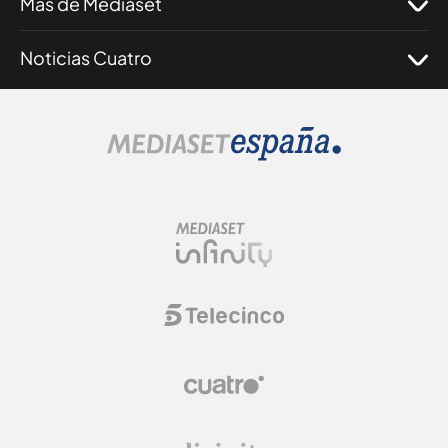
Más de Mediaset
Noticias Cuatro