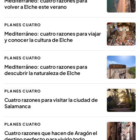
Mediterráneo: cuatro razones para
volver a Elche este verano
PLANES CUATRO
Mediterráneo: cuatro razones para viajar
y conocer la cultura de Elche
PLANES CUATRO
Mediterráneo: cuatro razones para
descubrir la naturaleza de Elche
PLANES CUATRO
Cuatro razones para visitar la ciudad de
Salamanca
PLANES CUATRO
Cuatro razones que hacen de Aragón el
destino perfecto para vivirlo todo