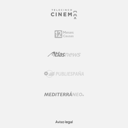
Aviso legal