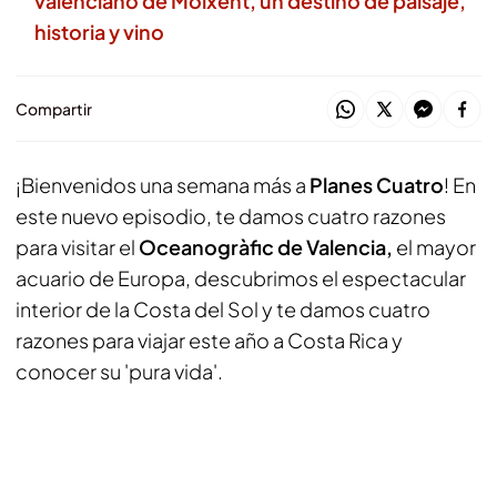
valenciano de Moixent, un destino de paisaje,
historia y vino
Compartir
¡Bienvenidos una semana más a
Planes Cuatro
! En
este nuevo episodio, te damos cuatro razones
para visitar el
Oceanogràfic de Valencia,
el mayor
acuario de Europa, descubrimos el espectacular
interior de la Costa del Sol y te damos cuatro
razones para viajar este año a Costa Rica y
conocer su 'pura vida'.