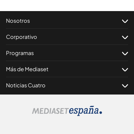
Nosotros
Corporativo
Programas
Más de Mediaset
Noticias Cuatro