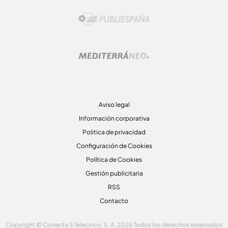
Aviso legal
Información corporativa
Politica de privacidad
Configuración de Cookies
Política de Cookies
Gestión publicitaria
RSS
Contacto
Copyright © Conecta 5 Telecinco, S. A. 2026 Todos los derechos reservados