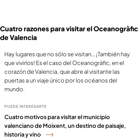
Cuatro razones para visitar el Oceanogràfic
de Valencia
Hay lugares que no sólo se visitan… ¡También hay
que vivirlos! Es el caso del Oceanogràfic, en el
corazón de Valencia, que abre al visitante las
puertas a un viaje único por los océanos del
mundo.
PUEDE INTERESARTE
Cuatro motivos para visitar el municipio
valenciano de Moixent, un destino de paisaje,
historia y vino