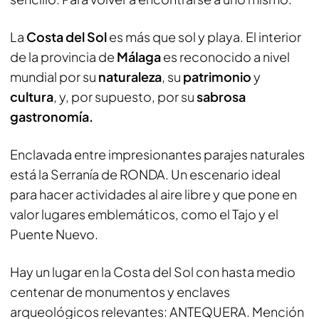
La
Costa del Sol
es más que sol y playa. El interior
de la provincia de
Málaga
es reconocido a nivel
mundial por su
naturaleza
, su
patrimonio
y
cultura
, y, por supuesto, por su
sabrosa
gastronomía.
Enclavada entre impresionantes parajes naturales
está la Serranía de RONDA. Un escenario ideal
para hacer actividades al aire libre y que pone en
valor lugares emblemáticos, como el Tajo y el
Puente Nuevo.
Hay un lugar en la Costa del Sol con hasta medio
centenar de monumentos y enclaves
arqueológicos relevantes: ANTEQUERA. Mención