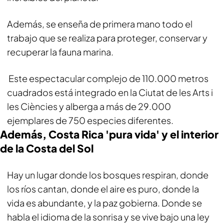
Además, se enseña de primera mano todo el
trabajo que se realiza para proteger, conservar y
recuperar la fauna marina.
Este espectacular complejo de 110.000 metros
cuadrados está integrado en la Ciutat de les Arts i
les Ciències y alberga a más de 29.000
ejemplares de 750 especies diferentes.
Además, Costa Rica 'pura vida' y el interior
de la Costa del Sol
Hay un lugar donde los bosques respiran, donde
los ríos cantan, donde el aire es puro, donde la
vida es abundante, y la paz gobierna. Donde se
habla el idioma de la sonrisa y se vive bajo una ley