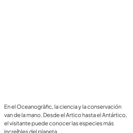
En el Oceanogràfic, la ciencia y la conservación
van de la mano. Desde el Artico hasta el Antártico,
el visitante puede conocer las especies más
increíbles del planeta.