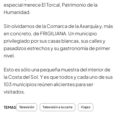
especial merece El Torcal, Patrimonio de la
Humanidad.
Sin olvidarnos de la Comarca de la Axarquía y, más
en concreto, de FRIGILIANA. Un municipio
privilegiado por sus casas blancas, sus calles y
pasadizos estrechos y su gastronomía de primer
nivel.
Esto es sólo una pequeña muestra del interior de
la Costa del Sol. Y es que todos y cada uno de sus
103 municipios reúnen alicientes para ser
visitados.
TEMAS
Televisión
Televisión a la carta
Viajes