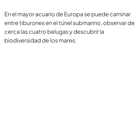
En el mayor acuario de Europa se puede caminar
entre tiburones en el túnel submarino, observar de
cerca las cuatro belugas y descubrir la
biodiversidad de los mares.