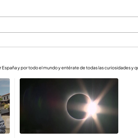
or España y por todo el mundo y entérate de todas las curiosidades y q