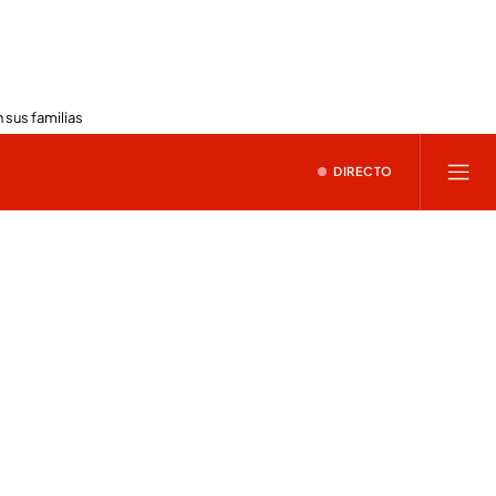
 sus familias
DIRECTO