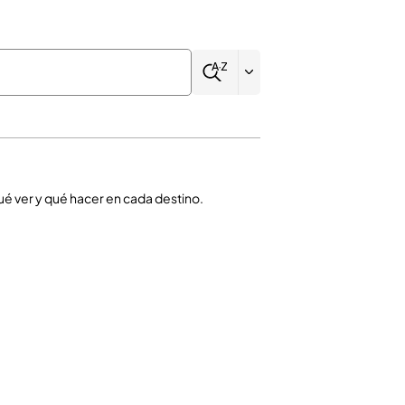
ué ver y qué hacer en cada destino.