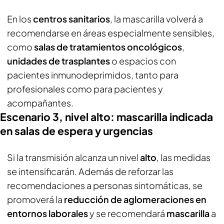
En los
centros sanitarios
, la mascarilla volverá a
recomendarse en áreas especialmente sensibles,
como
salas de tratamientos oncológicos
,
unidades de trasplantes
o espacios con
pacientes inmunodeprimidos, tanto para
profesionales como para pacientes y
acompañantes.
Escenario 3, nivel alto: mascarilla indicada
en salas de espera y urgencias
Si la transmisión alcanza un nivel
alto
, las medidas
se intensificarán. Además de reforzar las
recomendaciones a personas sintomáticas, se
promoverá la
reducción de aglomeraciones en
entornos laborales
y se recomendará
mascarilla
a