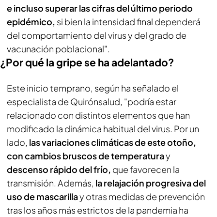
e incluso superar las cifras del último periodo
epidémico,
si bien la intensidad final dependerá
del comportamiento del virus y del grado de
vacunación poblacional".
¿Por qué la gripe se ha adelantado?
Este inicio temprano, según ha señalado el
especialista de Quirónsalud, "podría estar
relacionado con distintos elementos que han
modificado la dinámica habitual del virus. Por un
lado,
las variaciones climáticas de este otoño,
con cambios bruscos de temperatura
y
descenso rápido del frío,
que favorecen la
transmisión. Además,
la relajación progresiva del
uso de mascarilla
y otras medidas de prevención
tras los años más estrictos de la pandemia ha