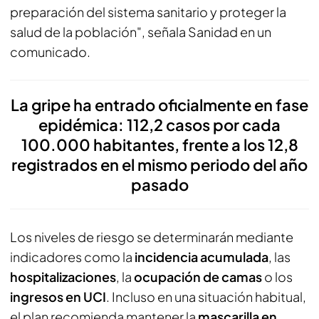
preparación del sistema sanitario y proteger la
salud de la población", señala Sanidad en un
comunicado.
La gripe ha entrado oficialmente en fase
epidémica: 112,2 casos por cada
100.000 habitantes, frente a los 12,8
registrados en el mismo periodo del año
pasado
Los niveles de riesgo se determinarán mediante
indicadores como la
incidencia acumulada
, las
hospitalizaciones
, la
ocupación de camas
o los
ingresos en UCI
. Incluso en una situación habitual,
el plan recomienda mantener la
mascarilla en