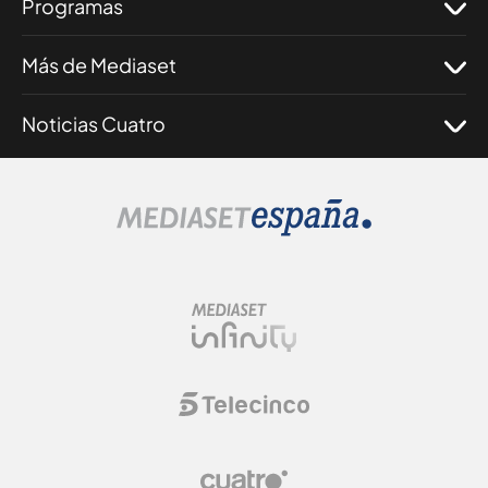
Programas
Más de Mediaset
Noticias Cuatro