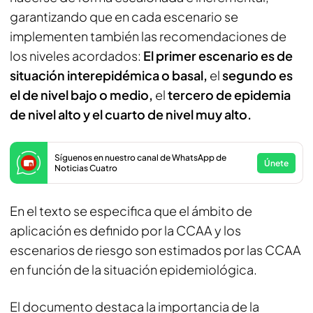
garantizando que en cada escenario se
implementen también las recomendaciones de
los niveles acordados:
El primer escenario es de
situación interepidémica o basal,
el
segundo es
el de nivel bajo o medio,
el
tercero de epidemia
de nivel alto y el cuarto de nivel muy alto.
Síguenos en nuestro canal de WhatsApp de
Únete
Noticias Cuatro
En el texto se especifica que el ámbito de
aplicación es definido por la CCAA y los
escenarios de riesgo son estimados por las CCAA
en función de la situación epidemiológica.
El documento destaca la importancia de la