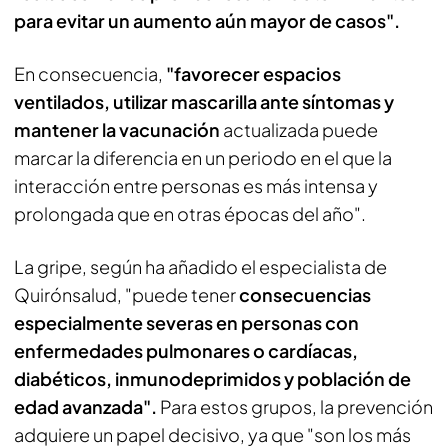
para evitar un aumento aún mayor de casos".
En consecuencia,
"favorecer espacios
ventilados, utilizar mascarilla ante síntomas y
mantener la vacunación
actualizada puede
marcar la diferencia en un periodo en el que la
interacción entre personas es más intensa y
prolongada que en otras épocas del año".
La gripe, según ha añadido el especialista de
Quirónsalud, "puede tener
consecuencias
especialmente severas en personas con
enfermedades pulmonares o cardíacas,
diabéticos, inmunodeprimidos y población de
edad avanzada".
Para estos grupos, la prevención
adquiere un papel decisivo, ya que "son los más