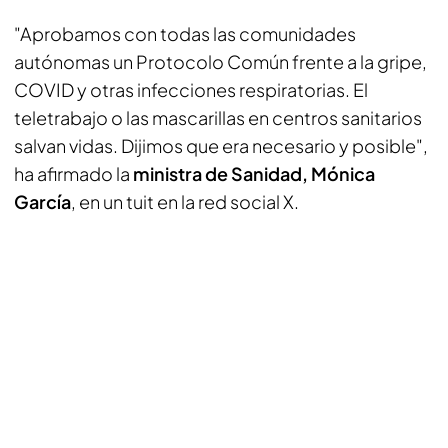
"Aprobamos con todas las comunidades
autónomas un Protocolo Común frente a la gripe,
COVID y otras infecciones respiratorias. El
teletrabajo o las mascarillas en centros sanitarios
salvan vidas. Dijimos que era necesario y posible",
ha afirmado la
ministra de Sanidad, Mónica
García
, en un tuit en la red social X.