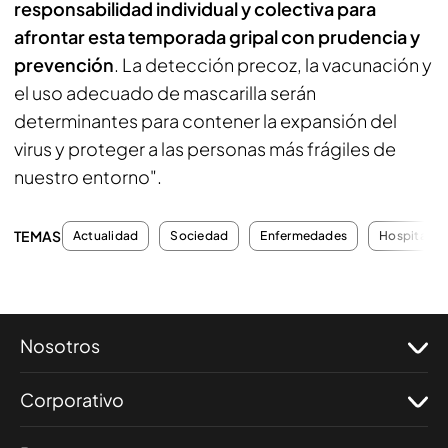
responsabilidad individual y colectiva para
afrontar esta temporada gripal con prudencia y
prevención
. La detección precoz, la vacunación y
el uso adecuado de mascarilla serán
determinantes para contener la expansión del
virus y proteger a las personas más frágiles de
nuestro entorno".
TEMAS
Actualidad
Sociedad
Enfermedades
Hospitales
Nosotros
Corporativo