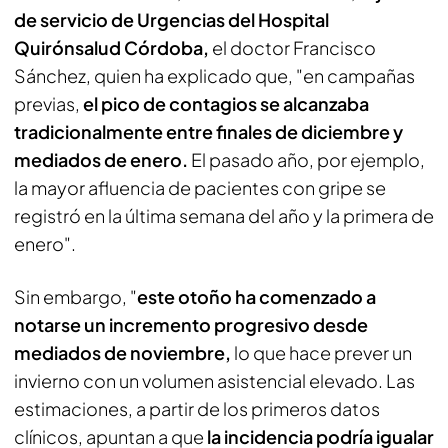
de servicio de Urgencias del Hospital
Quirónsalud Córdoba,
el doctor Francisco
Sánchez, quien ha explicado que, "en campañas
previas,
el pico de contagios se alcanzaba
tradicionalmente entre finales de diciembre y
mediados de enero.
El pasado año, por ejemplo,
la mayor afluencia de pacientes con gripe se
registró en la última semana del año y la primera de
enero".
Sin embargo, "
este otoño ha comenzado a
notarse un incremento progresivo desde
mediados de noviembre,
lo que hace prever un
invierno con un volumen asistencial elevado. Las
estimaciones, a partir de los primeros datos
clínicos, apuntan a que
la incidencia podría igualar