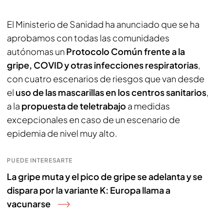
El Ministerio de Sanidad ha anunciado que se ha
aprobamos con todas las comunidades
autónomas un
Protocolo Común frente a la
gripe, COVID y otras infecciones respiratorias
,
con cuatro escenarios de riesgos que van desde
el
uso de las mascarillas en los centros sanitarios
,
a la
propuesta de teletrabajo
a medidas
excepcionales en caso de un escenario de
epidemia de nivel muy alto.
PUEDE INTERESARTE
La gripe muta y el pico de gripe se adelanta y se
dispara por la variante K: Europa llama a
vacunarse