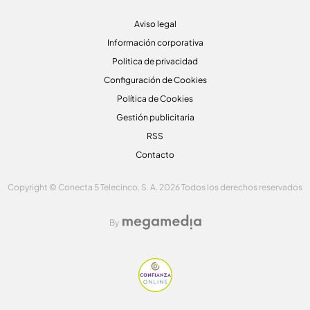
Aviso legal
Información corporativa
Politica de privacidad
Configuración de Cookies
Política de Cookies
Gestión publicitaria
RSS
Contacto
Copyright © Conecta 5 Telecinco, S. A. 2026 Todos los derechos reservados
By