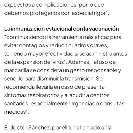
expuestos a complicaciones, por lo que
debemos protegerlos con especial rigor".
La
inmunización estacional con la vacunación
"continúa siendo la herramienta más eficaz para
evitar contagios y reducir cuadros graves,
teniendo mayor efectividad si se administra antes
de la expansión del virus". Además, "el uso de
mascarilla se considera un gesto responsable y
sencillo para disminuir la transmisión. Se
recomienda llevarla en caso de presentar
síntomas respiratorios y al acudir a centros
sanitarios, especialmente Urgencias o consultas
médicas".
El doctor Sánchez, por ello, ha llamado a
"la