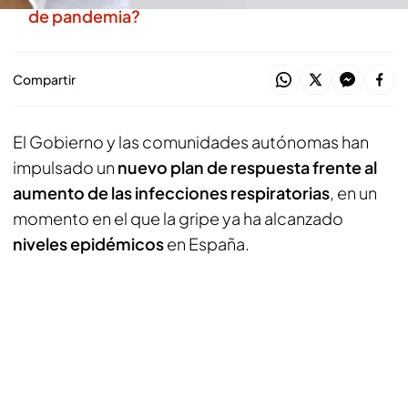
de pandemia?
Compartir
El Gobierno y las comunidades autónomas han
impulsado un
nuevo plan de respuesta frente al
aumento de las infecciones respiratorias
, en un
momento en el que la gripe ya ha alcanzado
niveles epidémicos
en España.