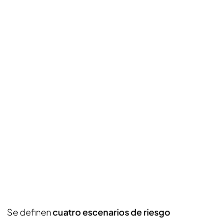
Se definen
cuatro escenarios de riesgo