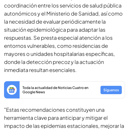
coordinación entre los servicios de salud pública
autonómicos y el Ministerio de Sanidad, así como
la necesidad de evaluar periódicamente la
situación epidemiológica para adaptar las
respuestas. Se presta especial atención a los
entornos vulnerables, como residencias de
mayores o unidades hospitalarias específicas,
donde la detección precoz y la actuación
inmediata resultan esenciales.
Toda la actualidad de Noticias Cuatro en
Síguenos
Google News
"Estas recomendaciones constituyen una
herramienta clave para anticipar y mitigar el
impacto de las epidemias estacionales, mejorar la