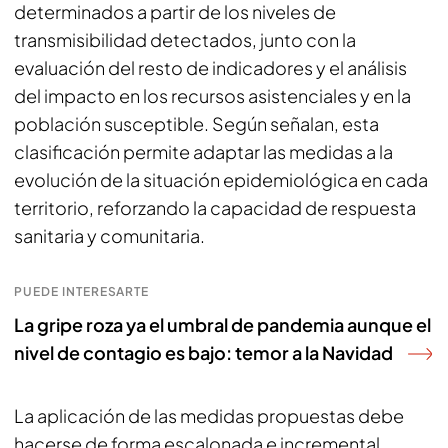
determinados a partir de los niveles de
transmisibilidad detectados, junto con la
evaluación del resto de indicadores y el análisis
del impacto en los recursos asistenciales y en la
población susceptible. Según señalan, esta
clasificación permite adaptar las medidas a la
evolución de la situación epidemiológica en cada
territorio, reforzando la capacidad de respuesta
sanitaria y comunitaria.
PUEDE INTERESARTE
La gripe roza ya el umbral de pandemia aunque el
nivel de contagio es bajo: temor a la Navidad
La aplicación de las medidas propuestas debe
hacerse de forma escalonada e incremental,