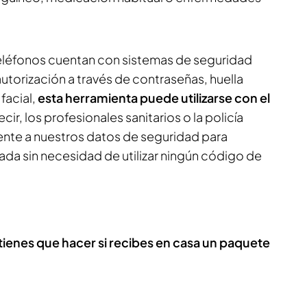
eléfonos cuentan con sistemas de seguridad
utorización a través de contraseñas, huella
facial,
esta herramienta puede utilizarse con el
ecir, los profesionales sanitarios o la policía
te a nuestros datos de seguridad para
ada sin necesidad de utilizar ningún código de
e tienes que hacer si recibes en casa un paquete