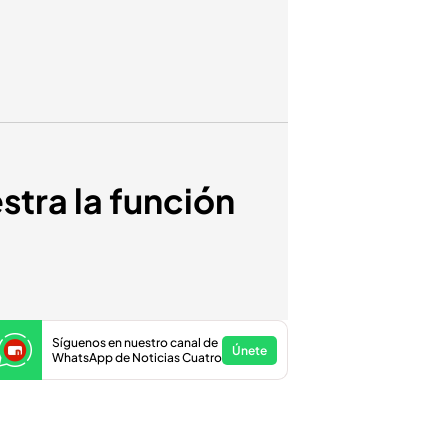
estra la función
Síguenos en nuestro canal de
Únete
WhatsApp de Noticias Cuatro