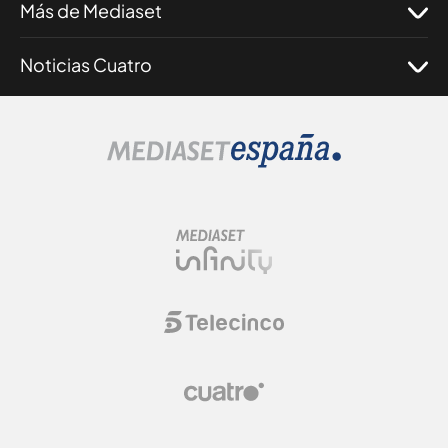
Más de Mediaset
Noticias Cuatro