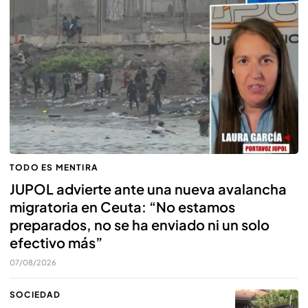
TODO ES MENTIRA
JUPOL advierte ante una nueva avalancha
migratoria en Ceuta: “No estamos
preparados, no se ha enviado ni un solo
efectivo más”
07/08/2026
SOCIEDAD