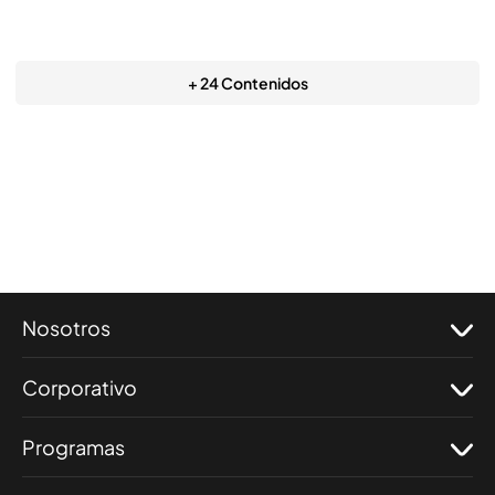
+ 24 Contenidos
Nosotros
Corporativo
Programas