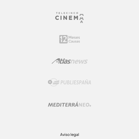
Aviso legal