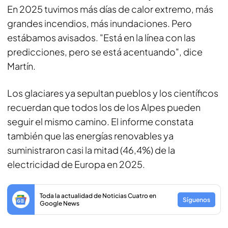
En 2025 tuvimos más días de calor extremo, más
grandes incendios, más inundaciones. Pero
estábamos avisados. "Está en la línea con las
predicciones, pero se está acentuando", dice
Martín.
Los glaciares ya sepultan pueblos y los científicos
recuerdan que todos los de los Alpes pueden
seguir el mismo camino. El informe constata
también que las energías renovables ya
suministraron casi la mitad (46,4%) de la
electricidad de Europa en 2025.
Toda la actualidad de Noticias Cuatro en
Síguenos
Google News