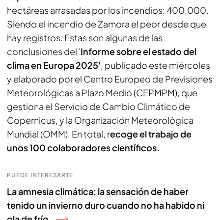
hectáreas arrasadas por los incendios: 400.000.
Siendo el incendio de Zamora el peor desde que
hay registros. Estas son algunas de las
conclusiones del '
Informe sobre el estado del
clima en Europa 2025'
, publicado este miércoles
y elaborado por el Centro Europeo de Previsiones
Meteorológicas a Plazo Medio (CEPMPM), que
gestiona el Servicio de Cambio Climático de
Copernicus, y la Organización Meteorológica
Mundial (OMM). En total, r
ecoge el trabajo de
unos 100 colaboradores científicos.
PUEDE INTERESARTE
La amnesia climática: la sensación de haber
tenido un invierno duro cuando no ha habido ni
ola de frío