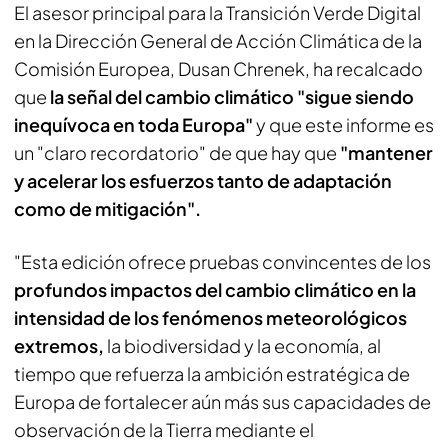
El asesor principal para la Transición Verde Digital
en la Dirección General de Acción Climática de la
Comisión Europea, Dusan Chrenek, ha recalcado
que
la señal del cambio climático "sigue siendo
inequívoca en toda Europa"
y que este informe es
un "claro recordatorio" de que hay que
"mantener
y acelerar los esfuerzos tanto de adaptación
como de mitigación".
"Esta edición ofrece pruebas convincentes de los
profundos impactos del cambio climático en la
intensidad de los fenómenos meteorológicos
extremos,
la biodiversidad y la economía, al
tiempo que refuerza la ambición estratégica de
Europa de fortalecer aún más sus capacidades de
observación de la Tierra mediante el