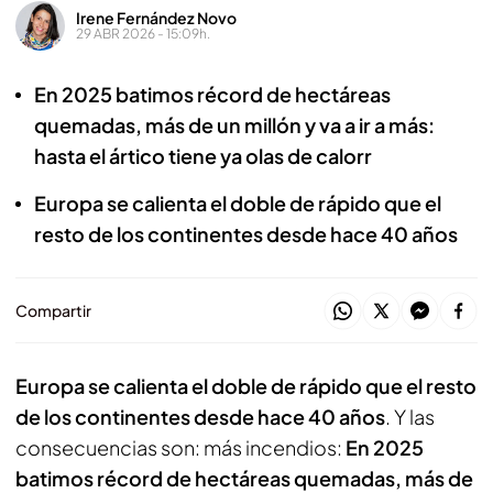
Irene Fernández Novo
29 ABR 2026 - 15:09h.
En 2025 batimos récord de hectáreas
quemadas, más de un millón y va a ir a más:
hasta el ártico tiene ya olas de calorr
Europa se calienta el doble de rápido que el
resto de los continentes desde hace 40 años
Compartir
Europa se calienta el doble de rápido que el resto
de los continentes desde hace 40 años
. Y las
consecuencias son: más incendios:
En 2025
batimos récord de hectáreas quemadas, más de