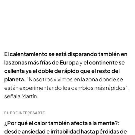
El calentamiento se está disparando también en
las zonas más frías de Europa
y
el continente se
calienta ya el doble de rápido que el resto del
planeta.
"Nosotros vivimos en la zona donde se
están experimentando los cambios más rápidos",
señala Martín.
PUEDE INTERESARTE
¿Por qué el calor también afecta a la mente?:
desde ansiedad e irritabilidad hasta pérdidas de