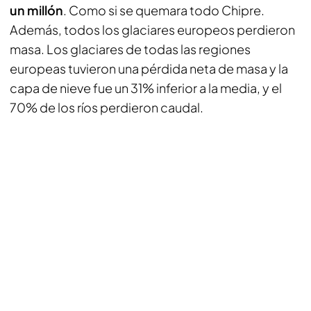
un millón
. Como si se quemara todo Chipre.
Además, todos los glaciares europeos perdieron
masa. Los glaciares de todas las regiones
europeas tuvieron una pérdida neta de masa y la
capa de nieve fue un 31% inferior a la media, y el
70% de los ríos perdieron caudal.