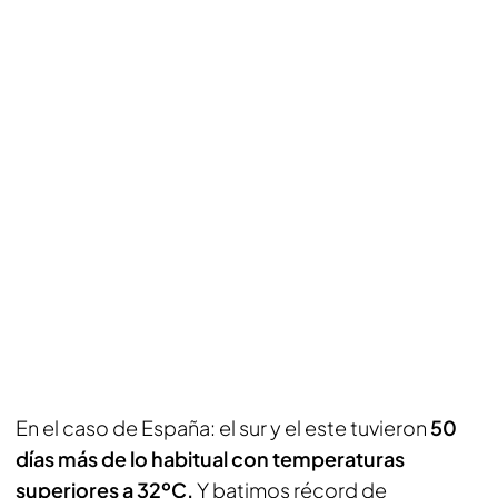
En el caso de España: el sur y el este tuvieron
50
días más de lo habitual con temperaturas
superiores a 32ºC.
Y batimos récord de