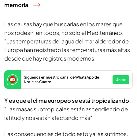
memoria
Las causas hay que buscarlas en los mares que
nos rodean, en todos, no sólo el Mediterráneo.
"Las temperaturas del agua del mar alderedor de
Europa han registrado las temperaturas más altas
desde que hay registros modernos.
Síguenos en nuestro canal de WhatsApp de
Únete
Noticias Cuatro
Y es que el clima europeo se está tropicalizando.
"Las masas subtropicales están ascendiendo de
latitud y nos están afectando más".
Las consecuencias de todo esto ya las sufrimos.