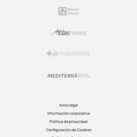
Aviso legal
Información corporativa
Politica de privacidad
Configuración de Cookies