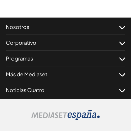
Nosotros
Corporativo
Programas
Más de Mediaset
Noticias Cuatro