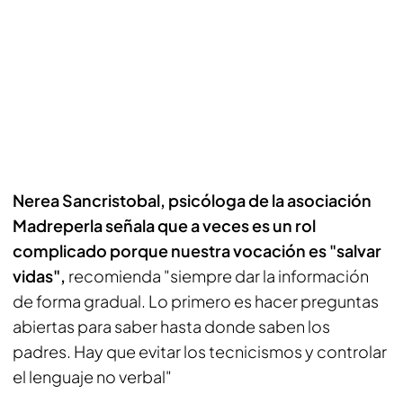
Nerea Sancristobal, psicóloga de la asociación
Madreperla señala que a veces es un rol
complicado porque nuestra vocación es "salvar
vidas",
recomienda "siempre dar la información
de forma gradual. Lo primero es hacer preguntas
abiertas para saber hasta donde saben los
padres. Hay que evitar los tecnicismos y controlar
el lenguaje no verbal"