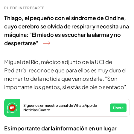
PUEDE INTERESARTE
Thiago, el pequeño con el síndrome de Ondine,
cuyo cerebro se olvida de respirar y necesita una
máquina: "El miedo es escuchar la alarma y no
despertarse"
Miguel del Río, médico adjunto de la UCI de
Pediatría, reconoce que para ellos es muy duro el
momento de la noticia que vamos darle. "Son
importante los gestos, si estás de pie o sentado".
Síguenos en nuestro canal de WhatsApp de
Únete
Noticias Cuatro
Es importante dar la información en un lugar