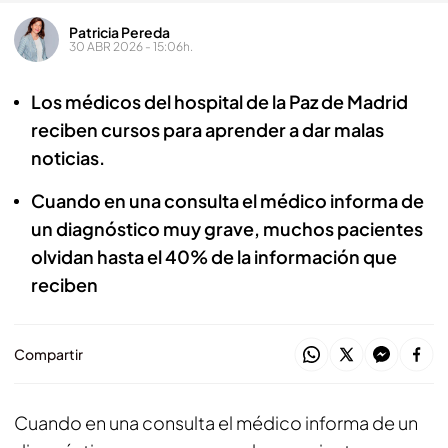
Patricia Pereda
30 ABR 2026 - 15:06h.
Los médicos del hospital de la Paz de Madrid
reciben cursos para aprender a dar malas
noticias.
Cuando en una consulta el médico informa de
un diagnóstico muy grave, muchos pacientes
olvidan hasta el 40% de la información que
reciben
Compartir
Cuando en una consulta el médico informa de un