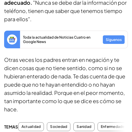
adecuado.
"Nunca se debe dar la información por
teléfono, tienen que saber que tenemos tiempo
para ellos".
Toda la actualidad de Noticias Cuatro en
Síguenos
Google News
Otras veces los padres entran en negación y te
dicen cosas que no tiene sentido, como si no se
hubieran enterado de nada. Te das cuenta de que
puede que no te hayan entendido o no hayan
asumido la realidad. Porque en el peor momento,
tan importante como lo que se dice es cómo se
hace.
TEMAS
Actualidad
Sociedad
Sanidad
Enfermedades