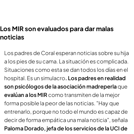
Los MIR son evaluados para dar malas
noticias
Los padres de Coral esperan noticias sobre su hija
a los pies de su cama. La situación es complicada.
Situaciones como esta se dan todos los días en el
hospital. Es un simulacro
. Los padres en realidad
son psicólogos de la asociación madreperla
que
evalúan a los MIR
como transmiten de la mejor
forma posible la peor de las noticias. "Hay que
entrenarlo, porque no todo el mundo es capaz de
decir de forma empática una mala noticia", señala
Paloma Dorado, jefa de los servicios de la UCI de