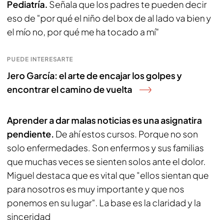
Pediatría.
Señala que los padres te pueden decir
eso de "por qué el niño del box de al lado va bien y
el mío no, por qué me ha tocado a mí"
PUEDE INTERESARTE
Jero García: el arte de encajar los golpes y
encontrar el camino de vuelta
Aprender a dar malas noticias es una asignatira
pendiente.
De ahí estos cursos. Porque no son
solo enfermedades. Son enfermos y sus familias
que muchas veces se sienten solos ante el dolor.
Miguel destaca que es vital que "ellos sientan que
para nosotros es muy importante y que nos
ponemos en su lugar". La base es la claridad y la
sinceridad