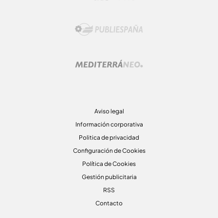
Aviso legal
Información corporativa
Politica de privacidad
Configuración de Cookies
Política de Cookies
Gestión publicitaria
RSS
Contacto