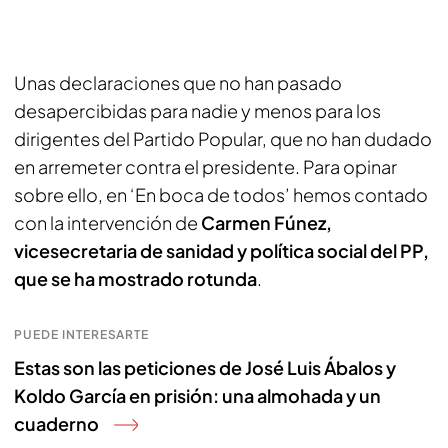
Unas declaraciones que no han pasado
desapercibidas para nadie y menos para los
dirigentes del Partido Popular, que no han dudado
en arremeter contra el presidente. Para opinar
sobre ello, en ‘En boca de todos’ hemos contado
con la intervención de
Carmen Fúnez,
vicesecretaria de sanidad y política social del PP,
que se ha mostrado rotunda
.
PUEDE INTERESARTE
Estas son las peticiones de José Luis Ábalos y
Koldo García en prisión: una almohada y un
cuaderno