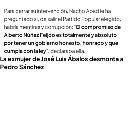
Para cerrar su intervención, Nacho Abad le ha
preguntado si, de salir el Partido Popular elegido,
habría mentiras y corrupción: “
El compromiso de
Alberto Núñez Feijóo es totalmente y absoluto
por tener un gobierno honesto, honrado y que
cumpla con la ley
”, declaraba ella.
La exmujer de José Luis Ábalos desmonta a
Pedro Sánchez