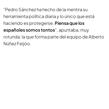
“Pedro Sánchez ha hecho de la mentira su
herramienta política diaria y lo único que está
haciendo es protegerse.
Piensa que los
españoles somos tontos
”, apuntaba, muy
rotunda, la que forma parte del equipo de Alberto
Núñez Feijóo.