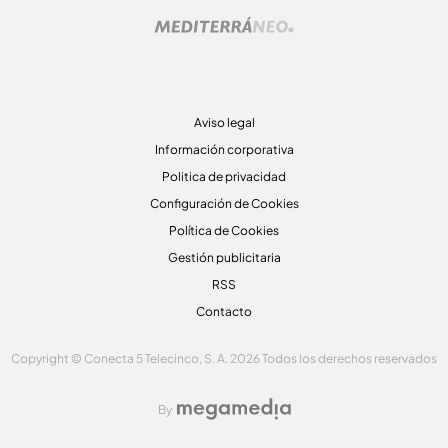
Aviso legal
Información corporativa
Politica de privacidad
Configuración de Cookies
Política de Cookies
Gestión publicitaria
RSS
Contacto
Copyright © Conecta 5 Telecinco, S. A. 2026 Todos los derechos reservados
By