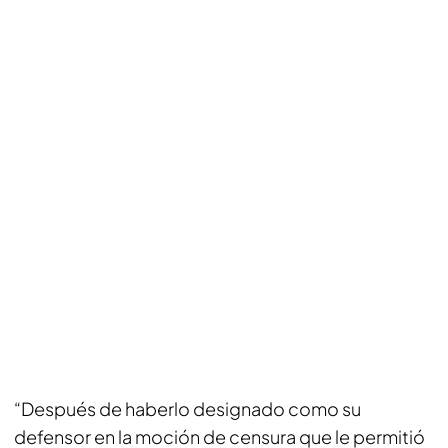
“Después de haberlo designado como su
defensor en la moción de censura que le permitió