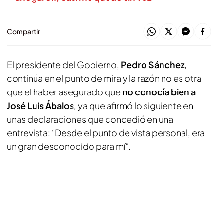
Compartir
El presidente del Gobierno,
Pedro Sánchez
,
continúa en el punto de mira y la razón no es otra
que el haber asegurado que
no conocía bien a
José Luis Ábalos
, ya que afirmó lo siguiente en
unas declaraciones que concedió en una
entrevista: “Desde el punto de vista personal, era
un gran desconocido para mí”.