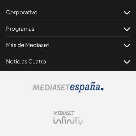
Corporativo
Programas
Más de Mediaset
Noticias Cuatro