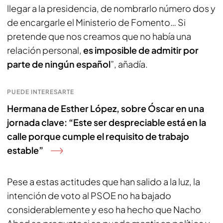
llegar a la presidencia, de nombrarlo número dos y
de encargarle el Ministerio de Fomento… Si
pretende que nos creamos que no había una
relación personal,
es imposible de admitir por
parte de ningún español
”, añadía.
PUEDE INTERESARTE
Hermana de Esther López, sobre Óscar en una
jornada clave: “Este ser despreciable está en la
calle porque cumple el requisito de trabajo
estable”
Pese a estas actitudes que han salido a la luz, la
intención de voto al PSOE no ha bajado
considerablemente y eso ha hecho que Nacho