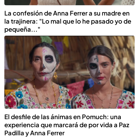
La confesión de Anna Ferrer a su madre en
la trajinera: "Lo mal que lo he pasado yo de
pequeña..."
El desfile de las ánimas en Pomuch: una
experiencia que marcará de por vida a Paz
Padilla y Anna Ferrer