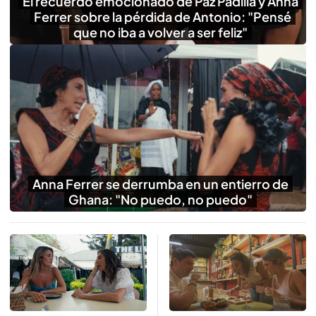
El recuerdo emocionado de Paz Padilla y Anna
Ferrer sobre la pérdida de Antonio: "Pensé
que no iba a volver a ser feliz"
Anna Ferrer se derrumba en un entierro de
Ghana: "No puedo, no puedo"