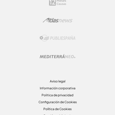
Aviso legal
Información corporativa
Politica de privacidad
Configuración de Cookies
Política de Cookies