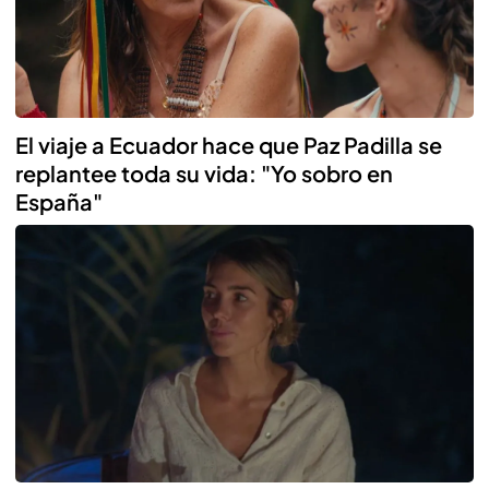
El viaje a Ecuador hace que Paz Padilla se
replantee toda su vida: "Yo sobro en
España"