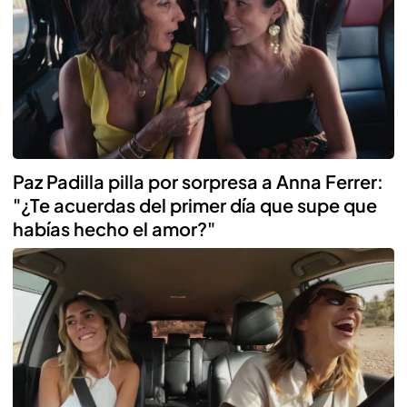
Paz Padilla pilla por sorpresa a Anna Ferrer:
"¿Te acuerdas del primer día que supe que
habías hecho el amor?"