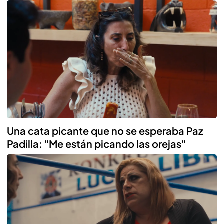
Una cata picante que no se esperaba Paz
Padilla: "Me están picando las orejas"