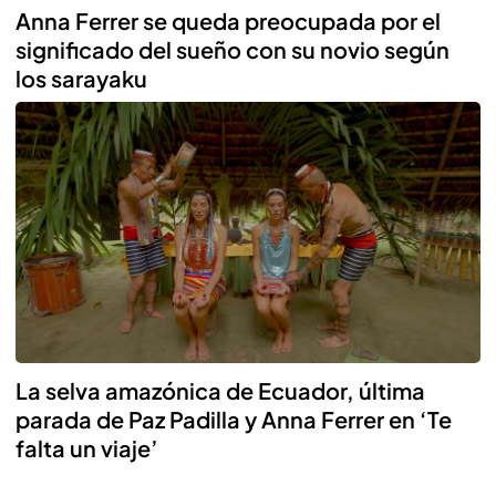
Anna Ferrer se queda preocupada por el
significado del sueño con su novio según
los sarayaku
La selva amazónica de Ecuador, última
parada de Paz Padilla y Anna Ferrer en ‘Te
falta un viaje’