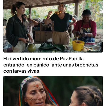
El divertido momento de Paz Padilla
entrando 'en pánico' ante unas brochetas
con larvas vivas