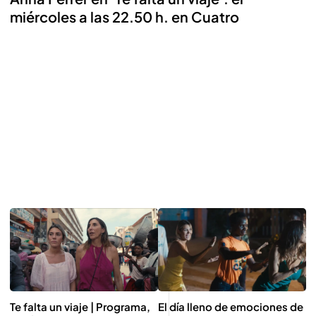
miércoles a las 22.50 h. en Cuatro
El día lleno de emociones de
Te falta un viaje | Programa,