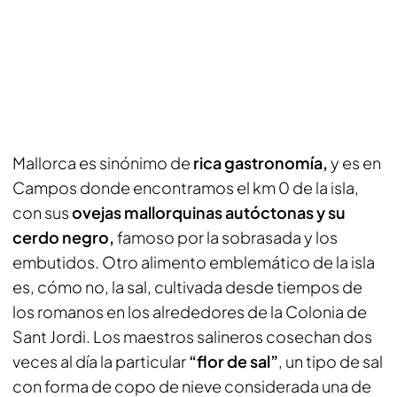
Mallorca es sinónimo de
rica gastronomía,
y es en
Campos donde encontramos el km 0 de la isla,
con sus
ovejas mallorquinas autóctonas y su
cerdo negro,
famoso por la sobrasada y los
embutidos. Otro alimento emblemático de la isla
es, cómo no, la sal, cultivada desde tiempos de
los romanos en los alrededores de la Colonia de
Sant Jordi. Los maestros salineros cosechan dos
veces al día la particular
“flor de sal”
, un tipo de sal
con forma de copo de nieve considerada una de