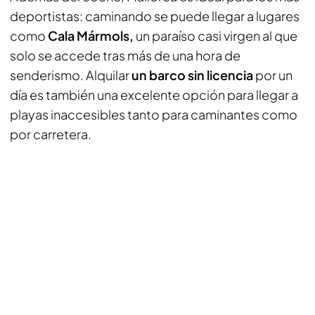
deportistas: caminando se puede llegar a lugares
como
Cala Mármols,
un paraíso casi virgen al que
solo se accede tras más de una hora de
senderismo. Alquilar
un barco sin licencia
por un
día es también una excelente opción para llegar a
playas inaccesibles tanto para caminantes como
por carretera.