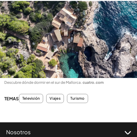
Descubre dónde dormir en el sur de Mallorca
.
cuatro.com
TEMAS
Televisión
Viajes
Turismo
Nosotros