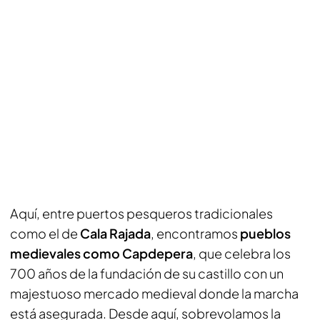
Aquí, entre puertos pesqueros tradicionales
como el de
Cala Rajada
, encontramos
pueblos
medievales como Capdepera
, que celebra los
700 años de la fundación de su castillo con un
majestuoso mercado medieval donde la marcha
está asegurada. Desde aquí, sobrevolamos la