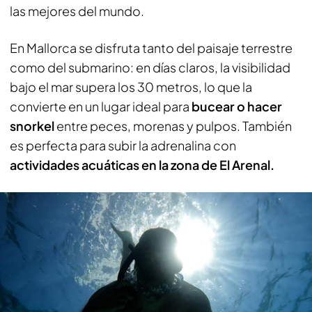
las mejores del mundo.
En Mallorca se disfruta tanto del paisaje terrestre
como del submarino: en días claros, la visibilidad
bajo el mar supera los 30 metros, lo que la
convierte en un lugar ideal para
bucear o hacer
snorkel
entre peces, morenas y pulpos. También
es perfecta para subir la adrenalina con
actividades acuáticas en la zona de El Arenal.