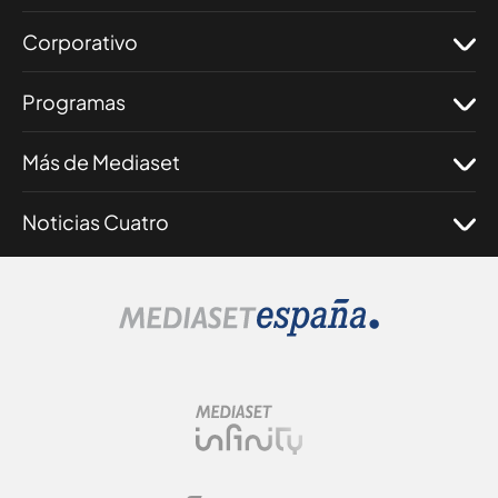
Corporativo
Programas
Más de Mediaset
Noticias Cuatro