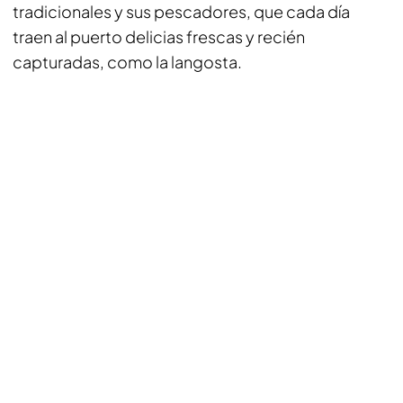
tradicionales y sus pescadores, que cada día
traen al puerto delicias frescas y recién
capturadas, como la langosta.