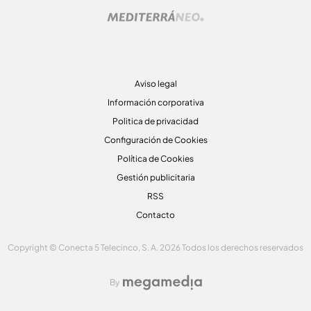
Aviso legal
Información corporativa
Politica de privacidad
Configuración de Cookies
Política de Cookies
Gestión publicitaria
RSS
Contacto
Copyright © Conecta 5 Telecinco, S. A. 2026 Todos los derechos reservados
By