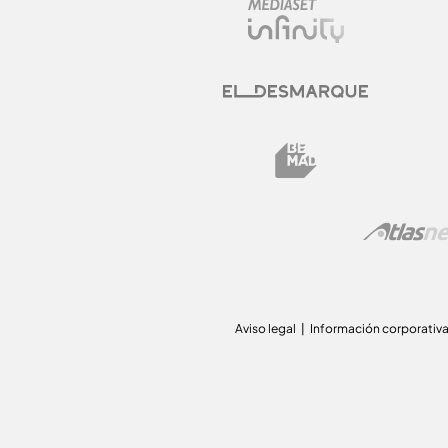
Aviso legal
Información corporativ