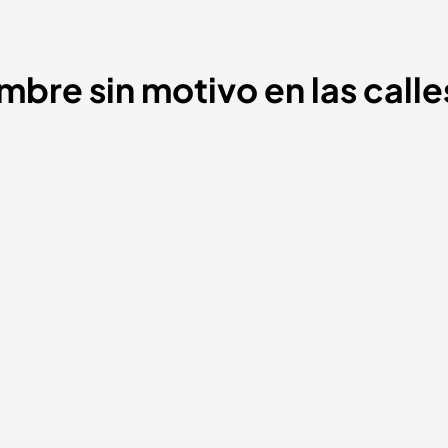
bre sin motivo en las calle