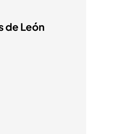
s de León