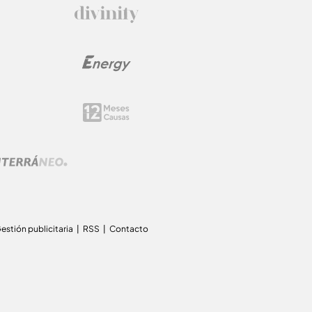
estión publicitaria
RSS
Contacto