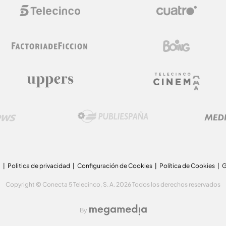
a
Politica de privacidad
Configuración de Cookies
Política de Cookies
G
Copyright © Conecta 5 Telecinco, S. A. 2026 Todos los derechos reservados
By