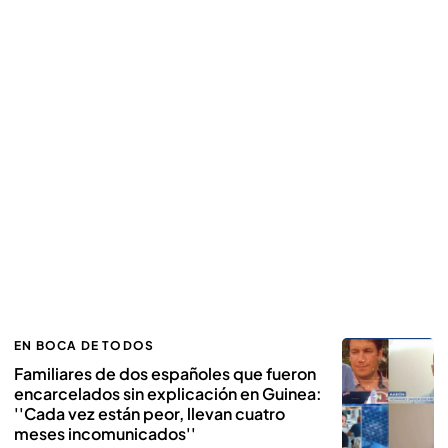
EN BOCA DE TODOS
Familiares de dos españoles que fueron
encarcelados sin explicación en Guinea:
''Cada vez están peor, llevan cuatro
meses incomunicados''