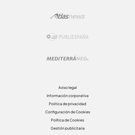
Aviso legal
Información corporativa
Politica de privacidad
Configuración de Cookies
Política de Cookies
Gestión publicitaria