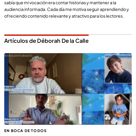
sabía que mi vocación era contar historias y mantener a la
audiencia informada. Cada día me motiva seguir aprendiendo y
ofreciendo contenido relevante y atractivo para los lectores.
Artículos de Déborah De la Calle
EN BOCA DE TODOS