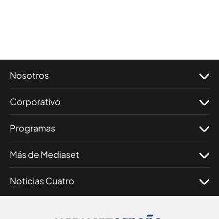
Nosotros
Corporativo
Programas
Más de Mediaset
Noticias Cuatro