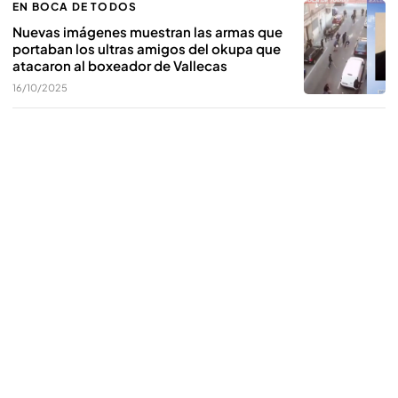
EN BOCA DE TODOS
Nuevas imágenes muestran las armas que
portaban los ultras amigos del okupa que
atacaron al boxeador de Vallecas
16/10/2025