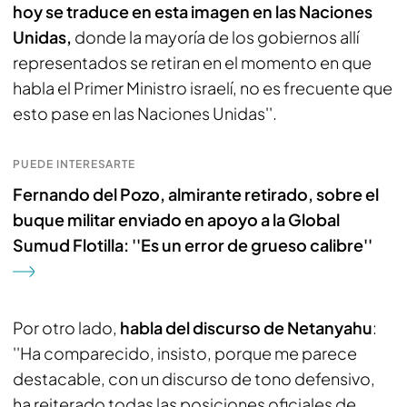
hoy se traduce en esta imagen en las Naciones
Unidas,
donde la mayoría de los gobiernos allí
representados se retiran en el momento en que
habla el Primer Ministro israelí, no es frecuente que
esto pase en las Naciones Unidas''.
PUEDE INTERESARTE
Fernando del Pozo, almirante retirado, sobre el
buque militar enviado en apoyo a la Global
Sumud Flotilla: ''Es un error de grueso calibre''
Por otro lado,
habla del discurso de Netanyahu
:
''Ha comparecido, insisto, porque me parece
destacable, con un discurso de tono defensivo,
ha reiterado todas las posiciones oficiales de