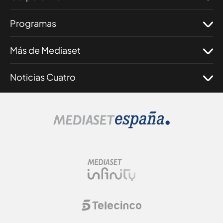
Programas
Más de Mediaset
Noticias Cuatro