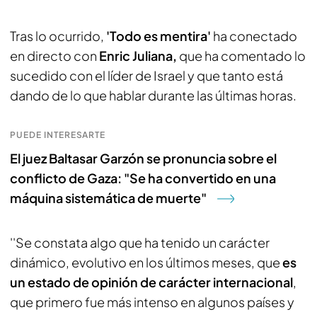
Tras lo ocurrido,
'Todo es mentira'
ha conectado
en directo con
Enric Juliana,
que ha comentado lo
sucedido con el líder de Israel y que tanto está
dando de lo que hablar durante las últimas horas.
PUEDE INTERESARTE
El juez Baltasar Garzón se pronuncia sobre el
conflicto de Gaza: "Se ha convertido en una
máquina sistemática de muerte"
''Se constata algo que ha tenido un carácter
dinámico, evolutivo en los últimos meses, que
es
un estado de opinión de carácter internacional
,
que primero fue más intenso en algunos países y