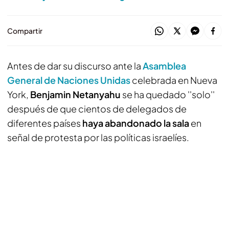
Compartir
Antes de dar su discurso ante la
Asamblea
General de Naciones Unidas
celebrada en Nueva
York,
Benjamin Netanyahu
se ha quedado ''solo''
después de que cientos de delegados de
diferentes países
haya abandonado la sala
en
señal de protesta por las políticas israelíes.