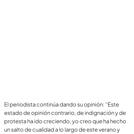
El periodista continúa dando su opinión: ''Este
estado de opinión contrario, de indignación y de
protesta ha ido creciendo, yo creo que ha hecho
un salto de cualidad a lo largo de este verano y