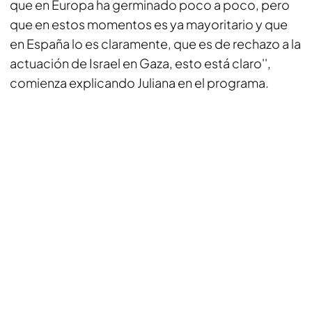
que en Europa ha germinado poco a poco, pero
que en estos momentos es ya mayoritario y que
en España lo es claramente, que es de rechazo a la
actuación de Israel en Gaza, esto está claro'',
comienza explicando Juliana en el programa.