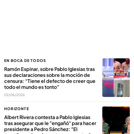
EN BOCA DE TODOS
Ramón Espinar, sobre Pablo Iglesias tras
sus declaraciones sobre la moción de
censura: “Tiene el defecto de creer que
todo el mundo es tonto”
02/06/2026
HORIZONTE
Albert Rivera contesta a Pablo Iglesias
tras asegurar que le "engañó" para hacer
presidente a Pedro Sánchez: "El