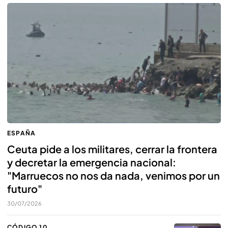
ESPAÑA
Ceuta pide a los militares, cerrar la frontera
y decretar la emergencia nacional:
"Marruecos no nos da nada, venimos por un
futuro"
30/07/2026
CÓDIGO 10