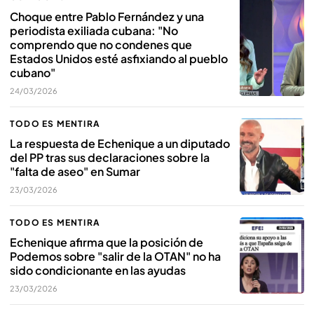
Choque entre Pablo Fernández y una
periodista exiliada cubana: "No
comprendo que no condenes que
Estados Unidos esté asfixiando al pueblo
cubano"
24/03/2026
TODO ES MENTIRA
La respuesta de Echenique a un diputado
del PP tras sus declaraciones sobre la
"falta de aseo" en Sumar
23/03/2026
TODO ES MENTIRA
Echenique afirma que la posición de
Podemos sobre "salir de la OTAN" no ha
sido condicionante en las ayudas
23/03/2026