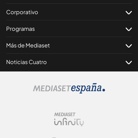
Corporativo
Programas
Más de Mediaset
Noticias Cuatro