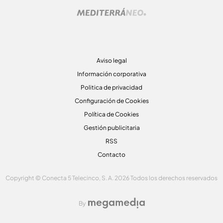
Aviso legal
Información corporativa
Politica de privacidad
Configuración de Cookies
Política de Cookies
Gestión publicitaria
RSS
Contacto
Copyright © Conecta 5 Telecinco, S. A. 2026 Todos los derechos reservados
By