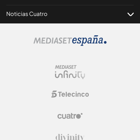
Noticias Cuatro