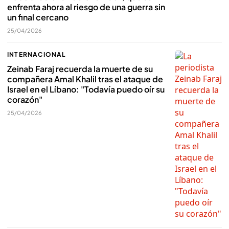
enfrenta ahora al riesgo de una guerra sin
un final cercano
25/04/2026
INTERNACIONAL
Zeinab Faraj recuerda la muerte de su
compañera Amal Khalil tras el ataque de
Israel en el Líbano: "Todavía puedo oír su
corazón"
25/04/2026