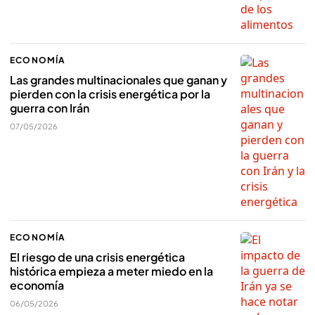
ECONOMÍA
Las grandes multinacionales que ganan y
pierden con la crisis energética por la
guerra con Irán
07/05/2026
ECONOMÍA
El riesgo de una crisis energética
histórica empieza a meter miedo en la
economía
06/05/2026