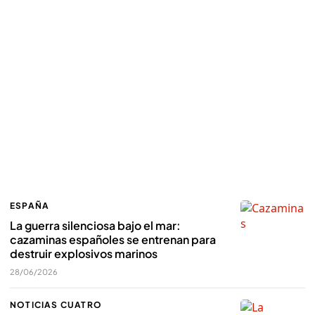
ESPAÑA
La guerra silenciosa bajo el mar:
cazaminas españoles se entrenan para
destruir explosivos marinos
28/06/2026
NOTICIAS CUATRO