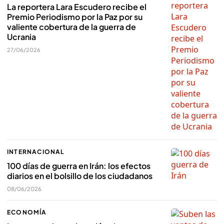
La reportera Lara Escudero recibe el
Premio Periodismo por la Paz por su
valiente cobertura de la guerra de
Ucrania
27/06/2026
INTERNACIONAL
100 días de guerra en Irán: los efectos
diarios en el bolsillo de los ciudadanos
08/06/2026
ECONOMÍA