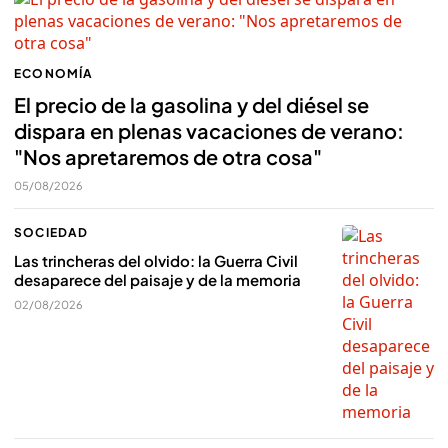
ECONOMÍA
El precio de la gasolina y del diésel se
dispara en plenas vacaciones de verano:
"Nos apretaremos de otra cosa"
05/08/2026
SOCIEDAD
Las trincheras del olvido: la Guerra Civil
desaparece del paisaje y de la memoria
02/08/2026