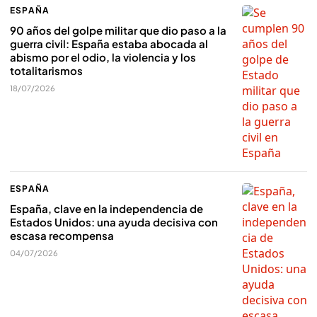
ESPAÑA
90 años del golpe militar que dio paso a la
guerra civil: España estaba abocada al
abismo por el odio, la violencia y los
totalitarismos
18/07/2026
ESPAÑA
España, clave en la independencia de
Estados Unidos: una ayuda decisiva con
escasa recompensa
04/07/2026