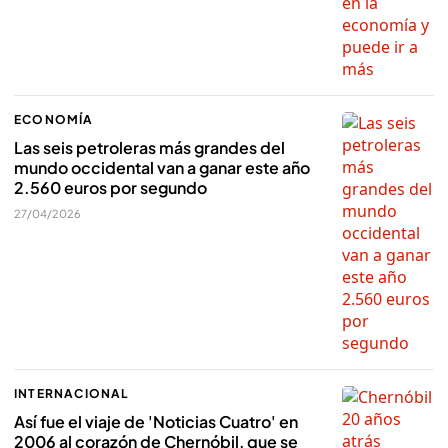
ECONOMÍA
Las seis petroleras más grandes del
mundo occidental van a ganar este año
2.560 euros por segundo
27/04/2026
INTERNACIONAL
Así fue el viaje de 'Noticias Cuatro' en
2006 al corazón de Chernóbil, que se