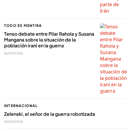
TODO ES MENTIRA
Tenso debate entre Pilar Rahola y Susana
Mangana sobre la situación de la
población iraní en la guerra
16/04/2026
INTERNACIONAL
Zelenski, el señor de la guerra robotizada
14/04/2026