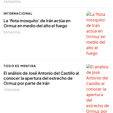
23/04/2026
INTERNACIONAL
La ‘flota mosquito’ de Irán actúa en
Ormuz en medio del alto el fuego
23/04/2026
TODO ES MENTIRA
El análisis de José Antonio del Castillo al
conocer la apertura del estrecho de
Ormuz por parte de Irán
17/04/2026