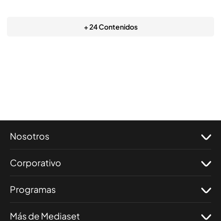
+ 24 Contenidos
Nosotros
Corporativo
Programas
Más de Mediaset