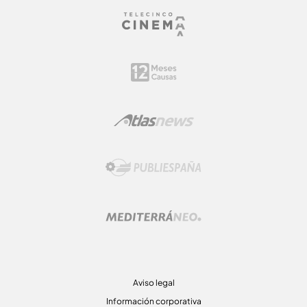
Aviso legal
Información corporativa