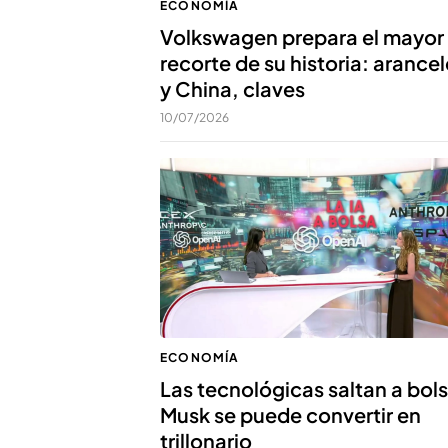
ECONOMÍA
Volkswagen prepara el mayor
recorte de su historia: arance
y China, claves
10/07/2026
ECONOMÍA
Las tecnológicas saltan a bols
Musk se puede convertir en
trillonario