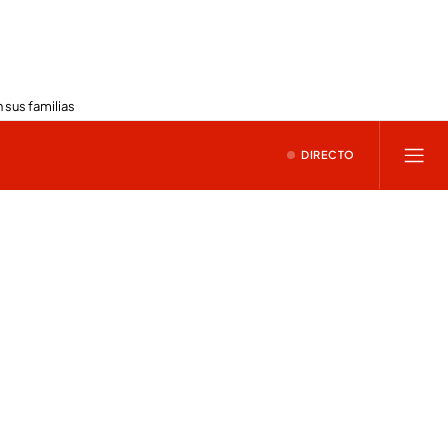
 sus familias
DIRECTO