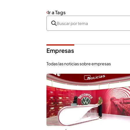
Ir a Tags
Empresas
Todas las noticias sobre empresas