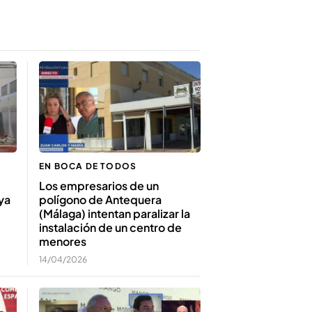
EN BOCA DE TODOS
Los empresarios de un
ya
polígono de Antequera
(Málaga) intentan paralizar la
instalación de un centro de
menores
14/04/2026