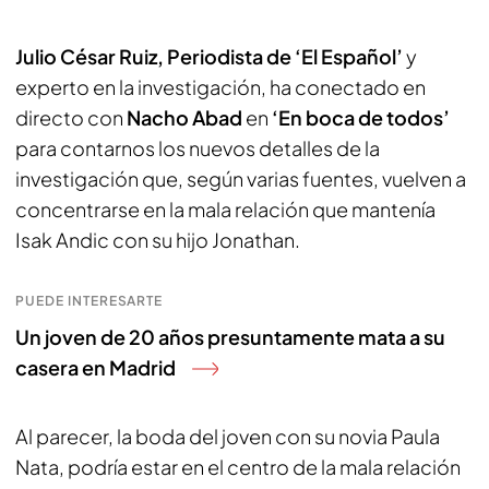
Julio César Ruiz, Periodista de ‘El Español’
y
experto en la investigación, ha conectado en
directo con
Nacho Abad
en
‘En boca de todos’
para contarnos los nuevos detalles de la
investigación que, según varias fuentes, vuelven a
concentrarse en la mala relación que mantenía
Isak Andic con su hijo Jonathan.
PUEDE INTERESARTE
Un joven de 20 años presuntamente mata a su
casera en Madrid
Al parecer, la boda del joven con su novia Paula
Nata, podría estar en el centro de la mala relación