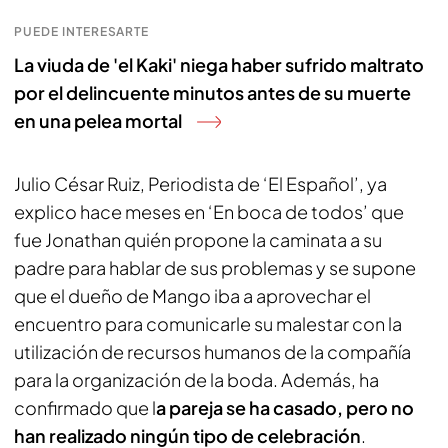
PUEDE INTERESARTE
La viuda de 'el Kaki' niega haber sufrido maltrato
por el delincuente minutos antes de su muerte
en una pelea mortal
Julio César Ruiz, Periodista de ‘El Español’, ya
explico hace meses en ‘En boca de todos’ que
fue Jonathan quién propone la caminata a su
padre para hablar de sus problemas y se supone
que el dueño de Mango iba a aprovechar el
encuentro para comunicarle su malestar con la
utilización de recursos humanos de la compañía
para la organización de la boda. Además, ha
confirmado que l
a pareja se ha casado, pero no
han realizado ningún tipo de celebración
.