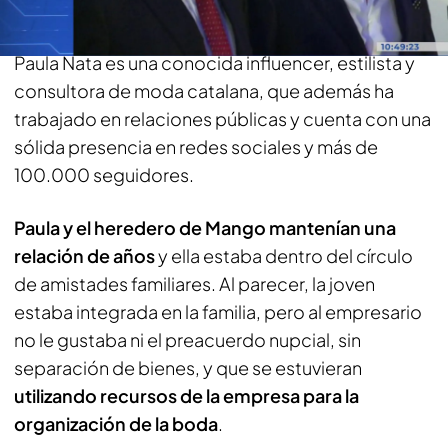
¿Quién es Paula Nata?
Paula Nata es una conocida influencer, estilista y
consultora de moda catalana, que además ha
trabajado en relaciones públicas y cuenta con una
sólida presencia en redes sociales y más de
100.000 seguidores.
Paula y el heredero de Mango mantenían una
relación de años
y ella estaba dentro del círculo
de amistades familiares. Al parecer, la joven
estaba integrada en la familia, pero al empresario
no le gustaba ni el preacuerdo nupcial, sin
separación de bienes, y que se estuvieran
utilizando recursos de la empresa para la
organización de la boda
.