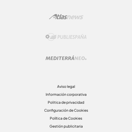
Aviso legal
Información corporativa
Politica de privacidad
Configuración de Cookies
Política de Cookies
Gestión publicitaria