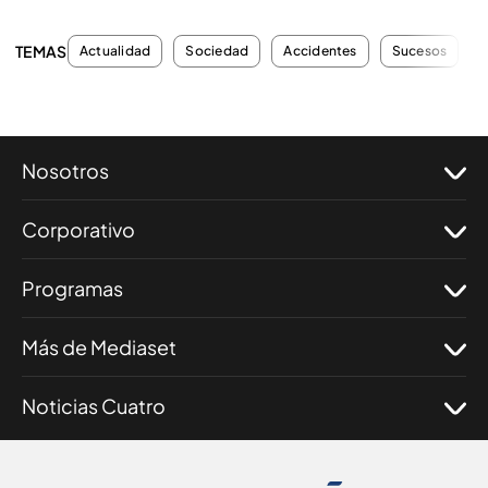
TEMAS
Actualidad
Sociedad
Accidentes
Sucesos
Nosotros
Corporativo
Programas
Más de Mediaset
Noticias Cuatro