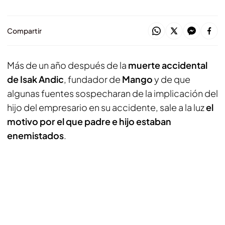
Compartir
Más de un año después de la
muerte accidental
de Isak Andic
, fundador de
Mango
y de que
algunas fuentes sospecharan de la implicación del
hijo del empresario en su accidente, sale a la luz
el
motivo por el que padre e hijo estaban
enemistados
.