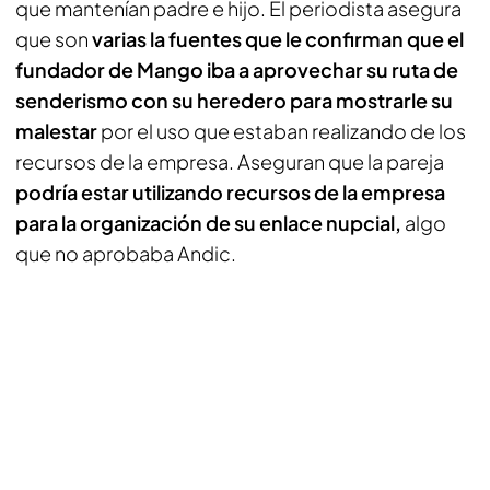
que mantenían padre e hijo. El periodista asegura
que son
varias la fuentes que le confirman que el
fundador de Mango iba a aprovechar su ruta de
senderismo con su heredero para mostrarle su
malestar
por el uso que estaban realizando de los
recursos de la empresa. Aseguran que la pareja
podría estar utilizando recursos de la empresa
para la organización de su enlace nupcial,
algo
que no aprobaba Andic.