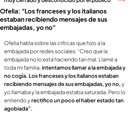
Ofelia: "Los franceses y los italianos
estaban recibiendo mensajes de sus
embajadas, yo no"
Ofelia habla sobre las críticas que hizo a la
embajada por redes sociales: “Creo que la
embajada no lo está haciendo tan mal. Llamé a
toda mi familia,
intentamos llamar a la embajada y
no cogía. Los franceses y los italianos estaban
recibiendo mensajes de sus embajadas, yo no,
y
yo llamaba y la embajada estaba saturada. Pero lo
entiendo y
rectifico un poco el haber estado tan
agobiada”.