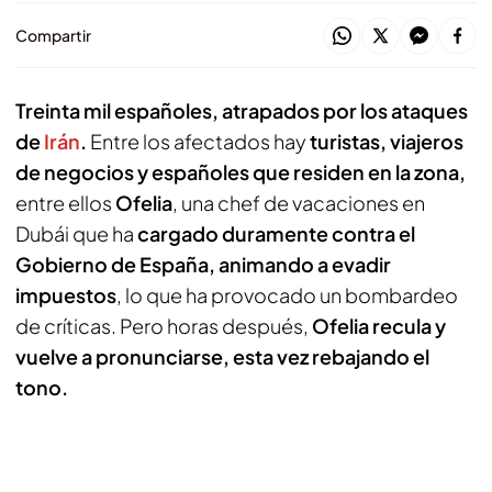
Compartir
Treinta mil españoles, atrapados por los ataques
de
Irán
.
Entre los afectados hay
turistas, viajeros
de negocios y españoles que residen en la zona,
entre ellos
Ofelia
, una chef de vacaciones en
Dubái que ha
cargado duramente contra el
Gobierno de España, animando a evadir
impuestos
, lo que ha provocado un bombardeo
de críticas. Pero horas después,
Ofelia recula y
vuelve a pronunciarse, esta vez rebajando el
tono.