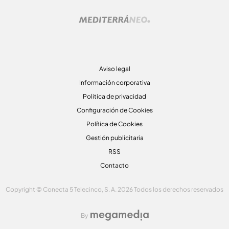
Aviso legal
Información corporativa
Politica de privacidad
Configuración de Cookies
Política de Cookies
Gestión publicitaria
RSS
Contacto
Copyright © Conecta 5 Telecinco, S. A. 2026 Todos los derechos reservados
By