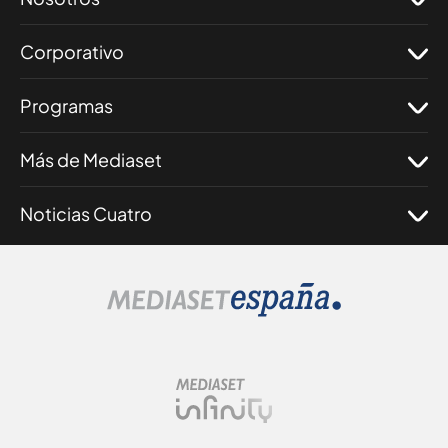
Corporativo
Programas
Más de Mediaset
Noticias Cuatro