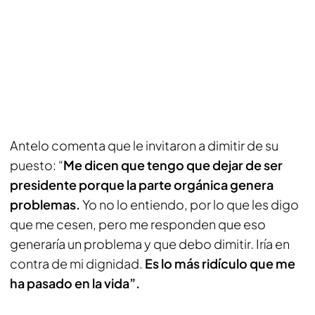
Antelo comenta que le invitaron a dimitir de su
puesto: “
Me dicen que tengo que dejar de ser
presidente porque la parte orgánica genera
problemas.
Yo no lo entiendo, por lo que les digo
que me cesen, pero me responden que eso
generaría un problema y que debo dimitir. Iría en
contra de mi dignidad.
Es lo más ridículo que me
ha pasado en la vida”.