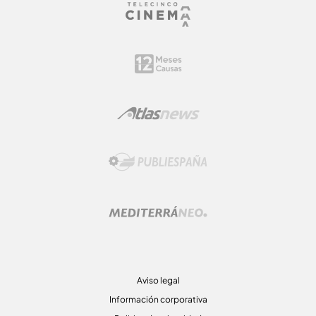
Aviso legal
Información corporativa