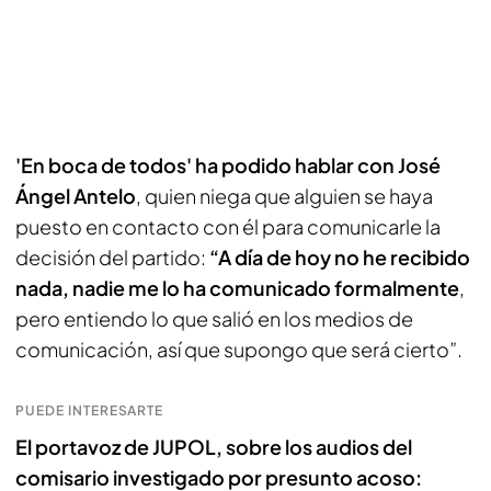
'En boca de todos' ha podido hablar con José
Ángel Antelo
, quien niega que alguien se haya
puesto en contacto con él para comunicarle la
decisión del partido:
“A día de hoy no he recibido
nada, nadie me lo ha comunicado formalmente
,
pero entiendo lo que salió en los medios de
comunicación, así que supongo que será cierto”.
PUEDE INTERESARTE
El portavoz de JUPOL, sobre los audios del
comisario investigado por presunto acoso: