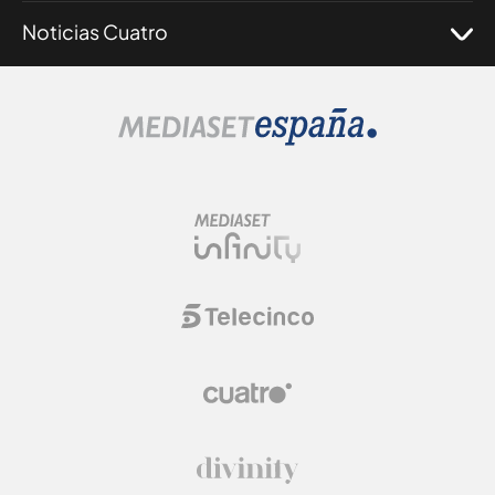
Noticias Cuatro