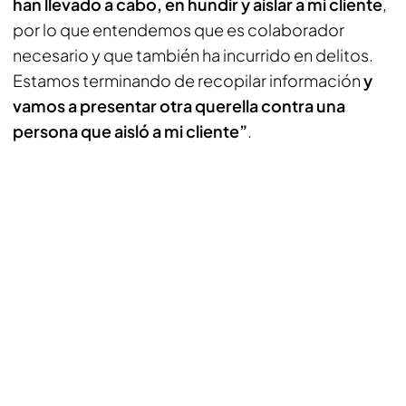
han llevado a cabo, en hundir y aislar a mi cliente
,
por lo que entendemos que es colaborador
necesario y que también ha incurrido en delitos.
Estamos terminando de recopilar información
y
vamos a presentar otra querella contra una
persona que aisló a mi cliente”
.