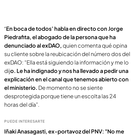
‘En boca de todos’ habla en directo con Jorge
Piedrafita, el abogado de la persona que ha
denunciado al exDAO,
quien comenta qué opina
su cliente sobre la reubicación del número dos del
exDAO: “Ella está siguiendo la información y me lo
dij
o. Le ha indignado y nos ha llevado a pedir una
explicación en el canal que tenemos abierto con
el ministerio.
De momento no se siente
desprotegida porque tiene un escolta las 24
horas del día”.
PUEDE INTERESARTE
Iñaki Anasagasti, ex-portavoz del PNV: "No me