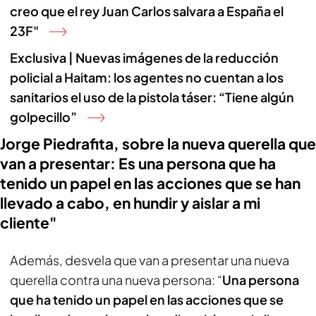
creo que el rey Juan Carlos salvara a España el
23F"
Exclusiva | Nuevas imágenes de la reducción
policial a Haitam: los agentes no cuentan a los
sanitarios el uso de la pistola táser: “Tiene algún
golpecillo”
Jorge Piedrafita, sobre la nueva querella que
van a presentar: Es una persona que ha
tenido un papel en las acciones que se han
llevado a cabo, en hundir y aislar a mi
cliente"
Además, desvela que van a presentar una nueva
querella contra una nueva persona: “
Una persona
que ha tenido un papel en las acciones que se