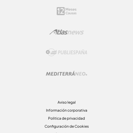
Aviso legal
Información corporativa
Politica de privacidad
Configuración de Cookies