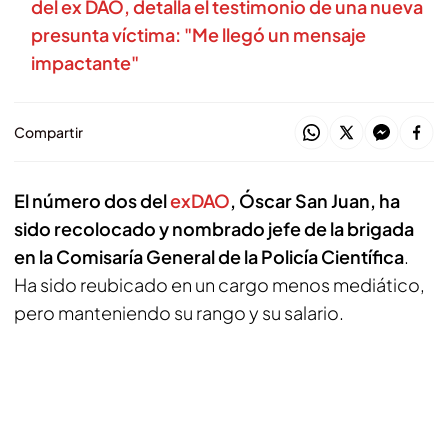
del ex DAO, detalla el testimonio de una nueva
presunta víctima: "Me llegó un mensaje
impactante"
Compartir
El número dos del
exDAO
, Óscar San Juan, ha
sido recolocado y nombrado jefe de la brigada
en la Comisaría General de la Policía Científica
.
Ha sido reubicado en un cargo menos mediático,
pero manteniendo su rango y su salario.