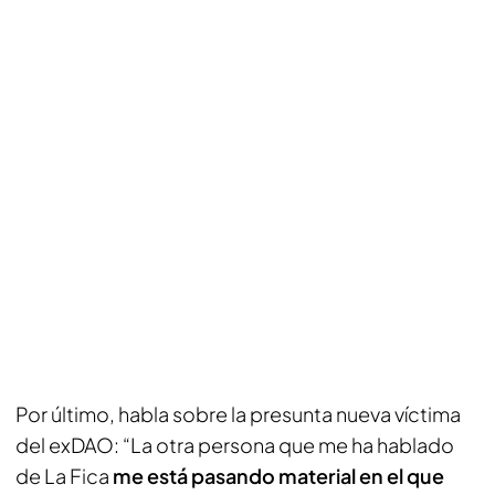
Por último, habla sobre la presunta nueva víctima
del exDAO: “La otra persona que me ha hablado
de La Fica
me está pasando material en el que