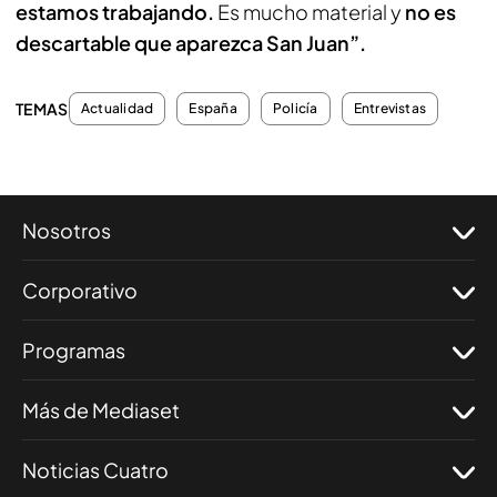
estamos trabajando.
Es mucho material y
no es
descartable que aparezca San Juan”.
TEMAS
Actualidad
España
Policía
Entrevistas
Nosotros
Corporativo
Programas
Más de Mediaset
Noticias Cuatro