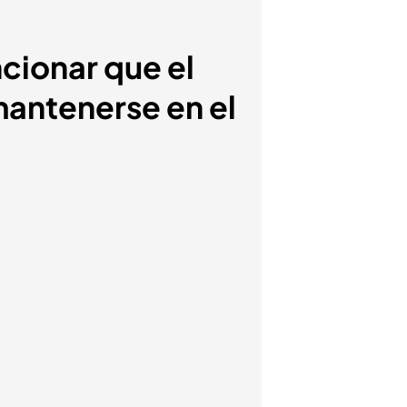
cionar que el
mantenerse en el