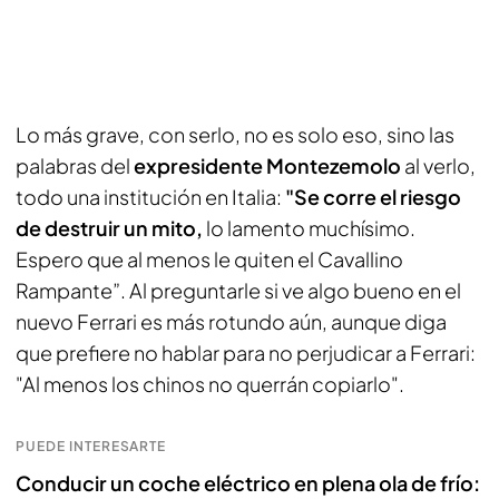
Lo más grave, con serlo, no es solo eso, sino las
palabras del
expresidente Montezemolo
al verlo,
todo una institución en Italia:
"Se corre el riesgo
de destruir un mito,
lo lamento muchísimo.
Espero que al menos le quiten el Cavallino
Rampante”. Al preguntarle si ve algo bueno en el
nuevo Ferrari es más rotundo aún, aunque diga
que prefiere no hablar para no perjudicar a Ferrari:
"Al menos los chinos no querrán copiarlo".
PUEDE INTERESARTE
Conducir un coche eléctrico en plena ola de frío: