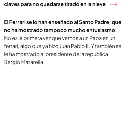
claves para no quedarse tirado en la nieve
El Ferrari se lo han enseñado al Santo Padre, que
no ha mostrado tampoco mucho entusiasmo.
No es la primera vez que vemos a un Papa en un
ferrari, algo que ya hizo Juan Pablo II. Y también se
le ha mostrado al presidente de la república
Sergio Matarella.