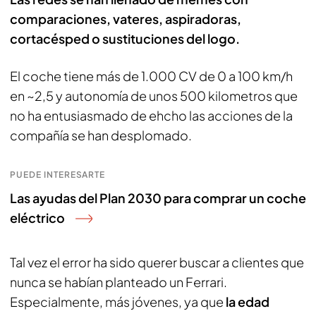
comparaciones, vateres, aspiradoras,
cortacésped o sustituciones del logo.
El coche tiene más de 1.000 CV de 0 a 100 km/h
en ~2,5 y autonomía de unos 500 kilometros que
no ha entusiasmado de ehcho las acciones de la
compañía se han desplomado.
PUEDE INTERESARTE
Las ayudas del Plan 2030 para comprar un coche
eléctrico
Tal vez el error ha sido querer buscar a clientes que
nunca se habían planteado un Ferrari.
Especialmente, más jóvenes, ya que
la edad