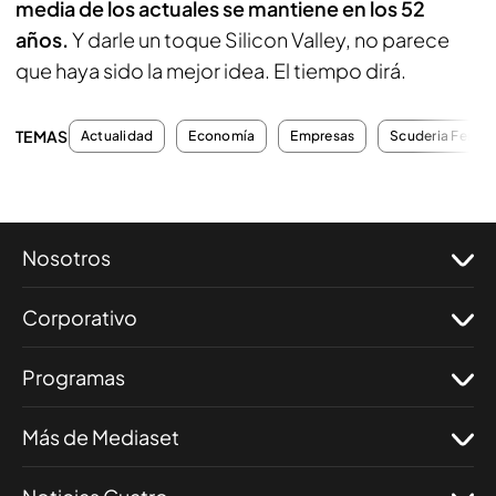
media de los actuales se mantiene en los 52
años.
Y darle un toque Silicon Valley, no parece
que haya sido la mejor idea. El tiempo dirá.
TEMAS
Actualidad
Economía
Empresas
Scuderia Ferrari
Nosotros
Corporativo
Programas
Más de Mediaset