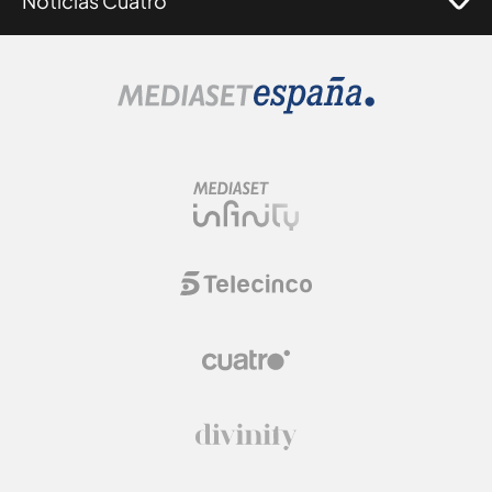
Noticias Cuatro