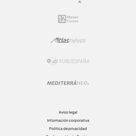
Aviso legal
Información corporativa
Politica de privacidad