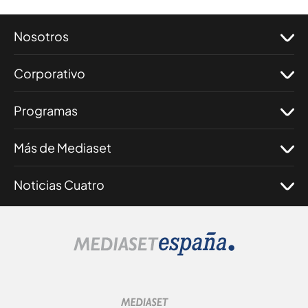
Nosotros
Corporativo
Programas
Más de Mediaset
Noticias Cuatro