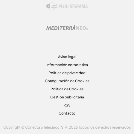
Aviso legal
Información corporativa
Politica de privacidad
Configuración de Cookies
Política de Cookies
Gestión publicitaria
RSS
Contacto
Copyright © Conecta 5 Telecinco, S. A. 2026 Todos los derechos reservados