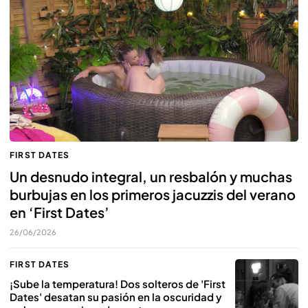
FIRST DATES
Un desnudo integral, un resbalón y muchas
burbujas en los primeros jacuzzis del verano
en ‘First Dates’
26/06/2026
FIRST DATES
¡Sube la temperatura! Dos solteros de 'First
Dates' desatan su pasión en la oscuridad y