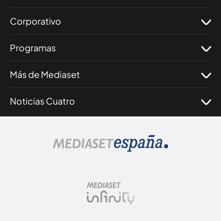
Corporativo
Programas
Más de Mediaset
Noticias Cuatro