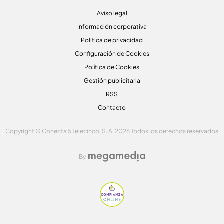
Aviso legal
Información corporativa
Politica de privacidad
Configuración de Cookies
Política de Cookies
Gestión publicitaria
RSS
Contacto
Copyright © Conecta 5 Telecinco, S. A. 2026 Todos los derechos reservados
By