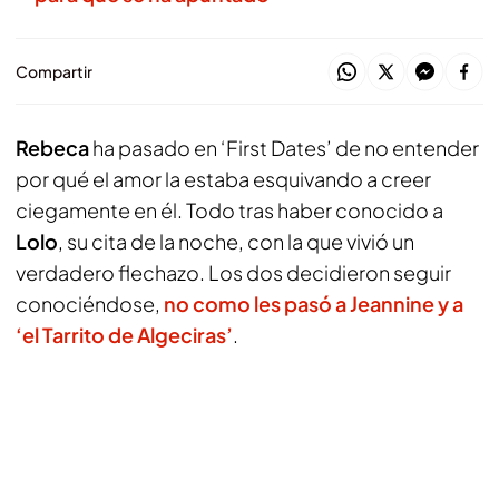
Compartir
Rebeca
ha pasado en ‘First Dates’ de no entender
por qué el amor la estaba esquivando a creer
ciegamente en él. Todo tras haber conocido a
Lolo
, su cita de la noche, con la que vivió un
verdadero flechazo. Los dos decidieron seguir
conociéndose,
no como les pasó a Jeannine y a
‘el Tarrito de Algeciras’
.