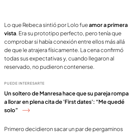
Lo que Rebeca sintió por Lolo fue
amor a primera
vista
. Era su prototipo perfecto, pero tenía que
comprobar si había conexión entre ellos más allá
de que le atrajera físicamente. La cena confirmó
todas sus expectativas y, cuando llegaron al
reservado, no pudieron contenerse.
PUEDE INTERESARTE
Un soltero de Manresa hace que su pareja rompa
a llorar en plena cita de 'First dates': “Me quedé
solo”
Primero decidieron sacar un par de pergaminos