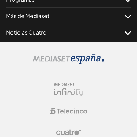
Más de Mediaset
Noticias Cuatro