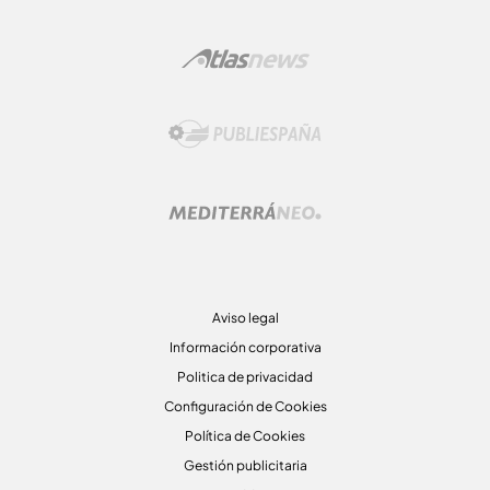
Aviso legal
Información corporativa
Politica de privacidad
Configuración de Cookies
Política de Cookies
Gestión publicitaria