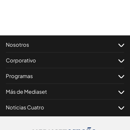
Nosotros
Corporativo
Programas
Más de Mediaset
Noticias Cuatro