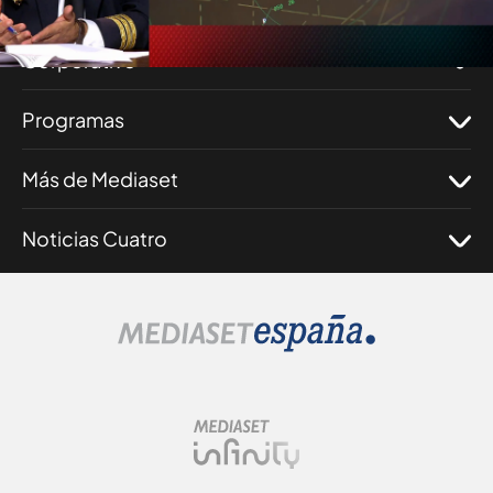
Nosotros
Corporativo
Programas
Más de Mediaset
Noticias Cuatro