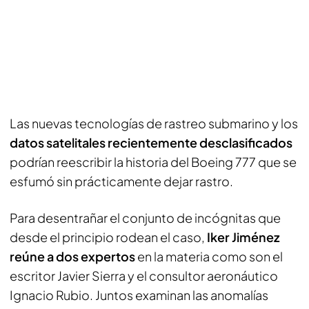
Las nuevas tecnologías de rastreo submarino y los
datos satelitales recientemente desclasificados
podrían reescribir la historia del Boeing 777 que se
esfumó sin prácticamente dejar rastro.
Para desentrañar el conjunto de incógnitas que
desde el principio rodean el caso,
Iker Jiménez
reúne a dos expertos
en la materia como son el
escritor Javier Sierra y el consultor aeronáutico
Ignacio Rubio. Juntos examinan las anomalías