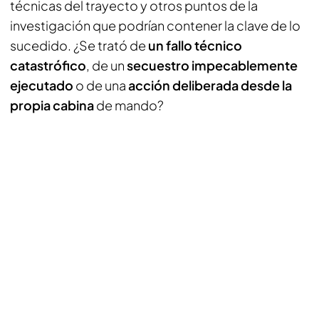
técnicas del trayecto y otros puntos de la
investigación que podrían contener la clave de lo
sucedido. ¿Se trató de
un fallo técnico
catastrófico
, de un
secuestro impecablemente
ejecutado
o de una
acción deliberada desde la
propia cabina
de mando?