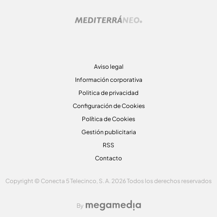
Aviso legal
Información corporativa
Politica de privacidad
Configuración de Cookies
Política de Cookies
Gestión publicitaria
RSS
Contacto
Copyright © Conecta 5 Telecinco, S. A. 2026 Todos los derechos reservados
By