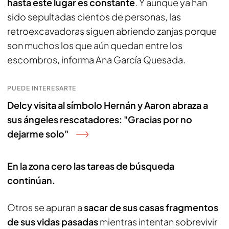
hasta este lugar es constante
. Y aunque ya han
sido sepultadas cientos de personas, las
retroexcavadoras siguen abriendo zanjas porque
son muchos los que aún quedan entre los
escombros, informa Ana García Quesada.
PUEDE INTERESARTE
Delcy visita al símbolo Hernán y Aaron abraza a
sus ángeles rescatadores: "Gracias por no
dejarme solo"
En la zona cero las tareas de búsqueda
continúan.
Otros se apuran a
sacar de sus casas fragmentos
de sus vidas pasadas
mientras intentan sobrevivir