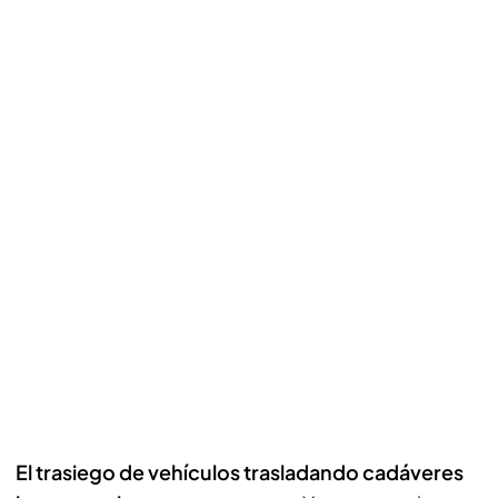
El trasiego de vehículos trasladando cadáveres