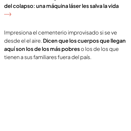
del colapso: una máquina láser les salva la vida
Impresiona el cementerio improvisado si se ve
desde el el aire.
Dicen que los cuerpos que llegan
aquí son los de los más pobres
o los de los que
tienen a sus familiares fuera del país.