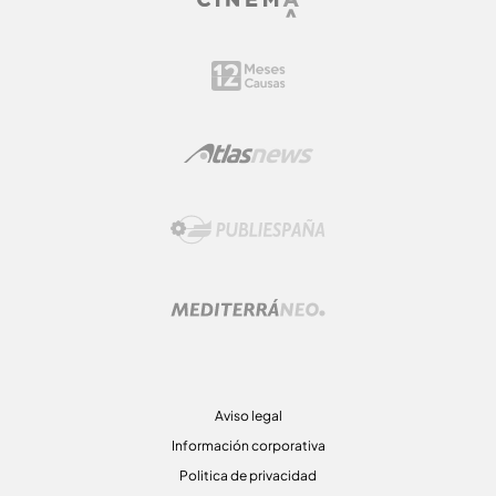
Aviso legal
Información corporativa
Politica de privacidad