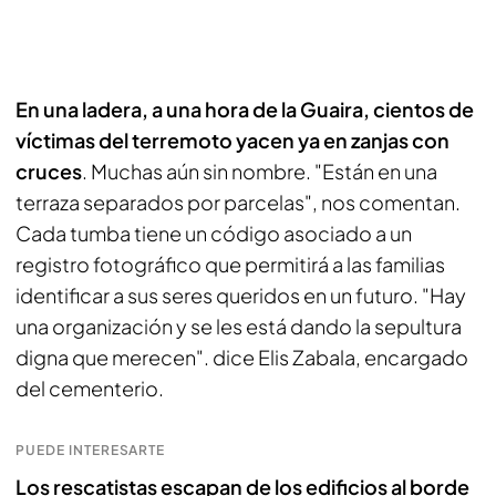
En una ladera, a una hora de la Guaira, cientos de
víctimas del terremoto yacen ya en zanjas con
cruces
. Muchas aún sin nombre. "Están en una
terraza separados por parcelas", nos comentan.
Cada tumba tiene un código asociado a un
registro fotográfico que permitirá a las familias
identificar a sus seres queridos en un futuro. "Hay
una organización y se les está dando la sepultura
digna que merecen". dice Elis Zabala, encargado
del cementerio.
PUEDE INTERESARTE
Los rescatistas escapan de los edificios al borde