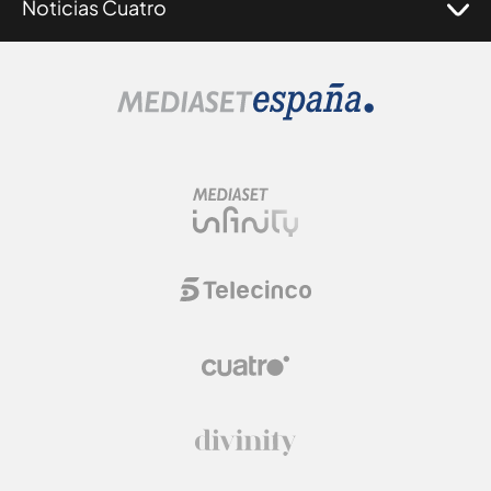
Noticias Cuatro