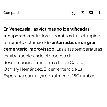
Compartir
En Venezuela, las víctimas no identificadas
recuperadas
entre los escombros tras el trágico
terremoto están siendo
enterradas en un gran
cementerio improvisado.
Las altas temperaturas
estaban acelerando el proceso de
descomposición, informa desde Caracas,
Osmary Hernández. El cementero de La
Esperanza cuanta ya con al menos 150 tumbas.