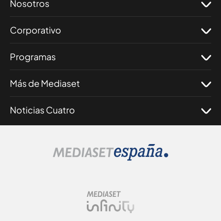
Nosotros
Corporativo
Programas
Más de Mediaset
Noticias Cuatro