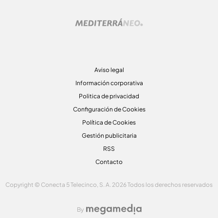
Aviso legal
Información corporativa
Politica de privacidad
Configuración de Cookies
Política de Cookies
Gestión publicitaria
RSS
Contacto
Copyright © Conecta 5 Telecinco, S. A. 2026 Todos los derechos reservados
By