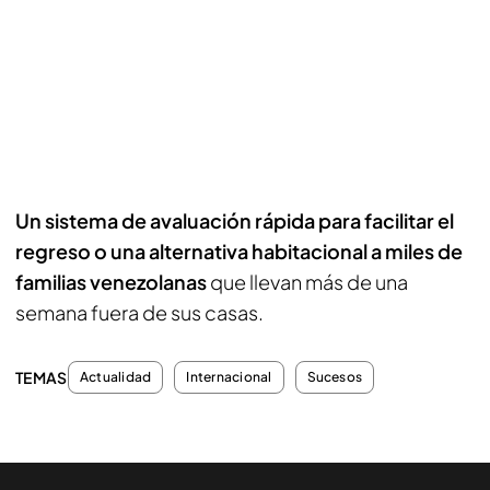
Un sistema de avaluación rápida para facilitar el
regreso o una alternativa habitacional a miles de
familias venezolanas
que llevan más de una
semana fuera de sus casas.
TEMAS
Actualidad
Internacional
Sucesos