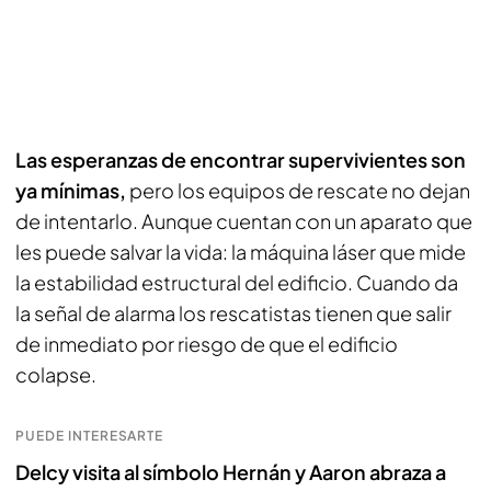
Las esperanzas de encontrar supervivientes son
ya mínimas,
pero los equipos de rescate no dejan
de intentarlo. Aunque cuentan con un aparato que
les puede salvar la vida: la máquina láser que mide
la estabilidad estructural del edificio. Cuando da
la señal de alarma los rescatistas tienen que salir
de inmediato por riesgo de que el edificio
colapse.
PUEDE INTERESARTE
Delcy visita al símbolo Hernán y Aaron abraza a