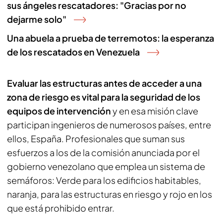
sus ángeles rescatadores: "Gracias por no
dejarme solo"
Una abuela a prueba de terremotos: la esperanza
de los rescatados en Venezuela
Evaluar las estructuras antes de acceder a una
zona de riesgo es vital para la seguridad de los
equipos de intervención
y en esa misión clave
participan ingenieros de numerosos países, entre
ellos, España. Profesionales que suman sus
esfuerzos a los de la comisión anunciada por el
gobierno venezolano que emplea un sistema de
semáforos: Verde para los edificios habitables,
naranja, para las estructuras en riesgo y rojo en los
que está prohibido entrar.