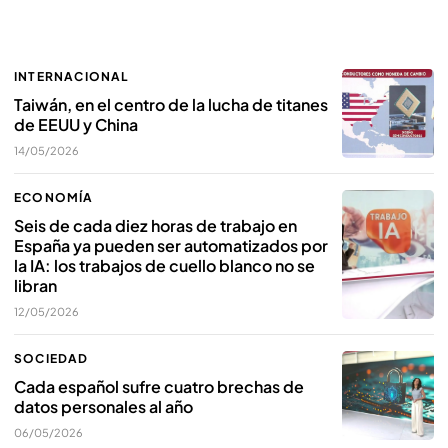
INTERNACIONAL
Taiwán, en el centro de la lucha de titanes
de EEUU y China
14/05/2026
ECONOMÍA
Seis de cada diez horas de trabajo en
España ya pueden ser automatizados por
la IA: los trabajos de cuello blanco no se
libran
12/05/2026
SOCIEDAD
Cada español sufre cuatro brechas de
datos personales al año
06/05/2026