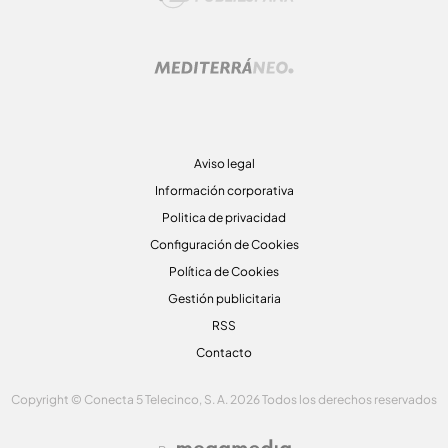
Aviso legal
Información corporativa
Politica de privacidad
Configuración de Cookies
Política de Cookies
Gestión publicitaria
RSS
Contacto
Copyright © Conecta 5 Telecinco, S. A. 2026 Todos los derechos reservados