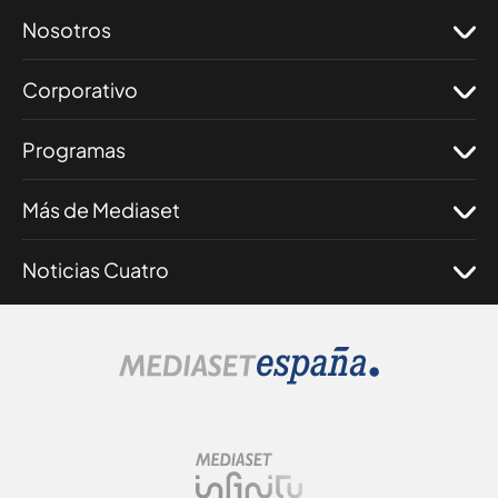
Nosotros
Corporativo
Programas
Más de Mediaset
Noticias Cuatro