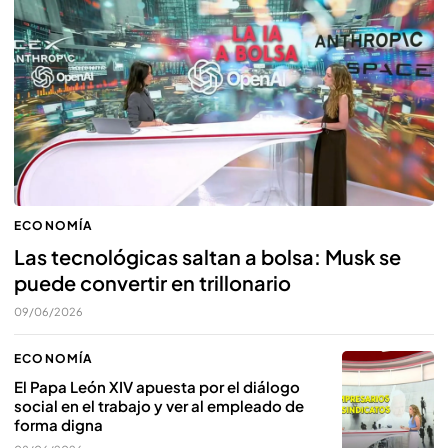
ECONOMÍA
Las tecnológicas saltan a bolsa: Musk se
puede convertir en trillonario
09/06/2026
ECONOMÍA
El Papa León XIV apuesta por el diálogo
social en el trabajo y ver al empleado de
forma digna