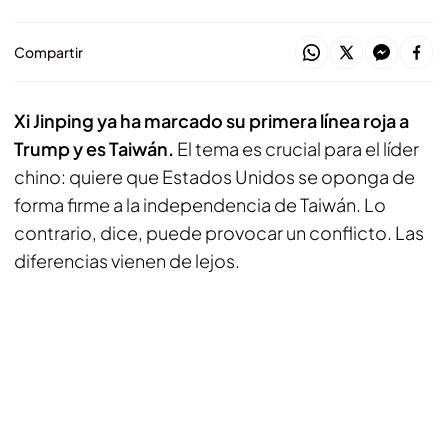
Compartir
Xi Jinping ya ha marcado su primera línea roja a
Trump y es Taiwán.
El tema es crucial para el líder
chino: quiere que Estados Unidos se oponga de
forma firme a la independencia de Taiwán. Lo
contrario, dice, puede provocar un conflicto. Las
diferencias vienen de lejos.