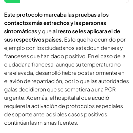
Este protocolo marcaba las pruebas a los
contactos más estrechos y las personas
sintomáticas
y que
al resto se les aplicara el de
sus respectivos países.
Es lo que ha ocurrido por
ejemplo con los ciudadanos estadounidenses y
franceses que han dado positivo. En el caso de la
ciudadana francesa, aunque su temperatura no
era elevada, desarrolló fiebre posteriormente en
el avión de repatriación, por lo que las autoridades
galas decidieron que se sometiera a una PCR
urgente. Además, el hospital al que acudió
requiere la activación de protocolos especiales
de soporte ante posibles casos positivos,
continúan las mismas fuentes.