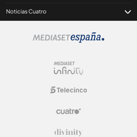
Noticias Cuatro