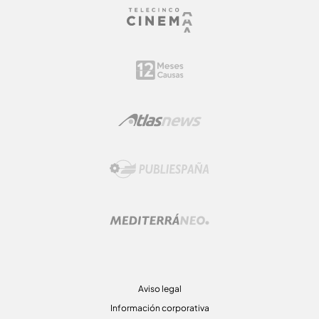
Aviso legal
Información corporativa