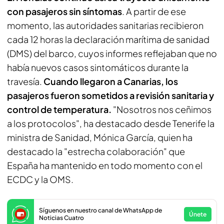
con pasajeros sin síntomas
. A partir de ese
momento, las autoridades sanitarias recibieron
cada 12 horas la declaración marítima de sanidad
(DMS) del barco, cuyos informes reflejaban que no
había nuevos casos sintomáticos durante la
travesía.
Cuando llegaron a Canarias, los
pasajeros fueron sometidos a revisión sanitaria y
control de temperatura.
"Nosotros nos ceñimos
a los protocolos", ha destacado desde Tenerife la
ministra de Sanidad, Mónica García, quien ha
destacado la "estrecha colaboración" que
España ha mantenido en todo momento con el
ECDC y la OMS.
Síguenos en nuestro canal de WhatsApp de
Únete
Noticias Cuatro