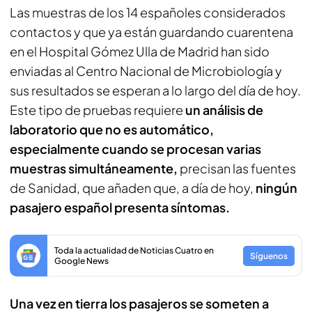
Las muestras de los 14 españoles considerados
contactos y que ya están guardando cuarentena
en el Hospital Gómez Ulla de Madrid han sido
enviadas al Centro Nacional de Microbiología y
sus resultados se esperan a lo largo del día de hoy.
Este tipo de pruebas requiere
un análisis de
laboratorio que no es automático,
especialmente cuando se procesan varias
muestras simultáneamente,
precisan las fuentes
de Sanidad, que añaden que, a día de hoy,
ningún
pasajero español presenta síntomas.
Toda la actualidad de Noticias Cuatro en
Síguenos
Google News
Una vez en tierra los pasajeros se someten a