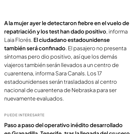
A la mujer ayer le detectaron fiebre en el vuelo de
repatriación y los test han dado positivo
, informa
Laia Florés.
El ciudadano estadounidense
también será confinado
. El pasajero no presenta
síntomas pero dio positivo, así que los demás
viajeros también serán llevados a un centro de
cuarentena, informa Sara Canals. Los 17
estadounidenses serán trasladados al centro
nacional de cuarentena de Nebraska para ser
nuevamente evaluados.
PUEDE INTERESARTE
Paso a paso del operativo inédito desarrollado
en Granadilla, Tenerife, tras la llegada del crucero