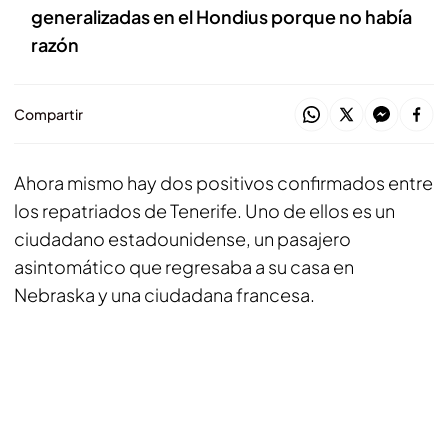
generalizadas en el Hondius porque no había
razón
Compartir
Ahora mismo hay dos positivos confirmados entre
los repatriados de Tenerife. Uno de ellos es un
ciudadano estadounidense, un pasajero
asintomático que regresaba a su casa en
Nebraska y una ciudadana francesa.