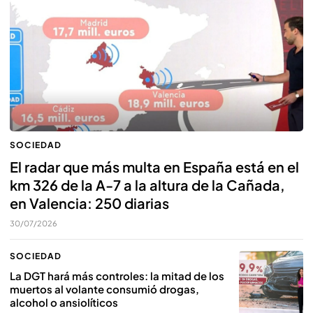
SOCIEDAD
El radar que más multa en España está en el
km 326 de la A-7 a la altura de la Cañada,
en Valencia: 250 diarias
30/07/2026
SOCIEDAD
La DGT hará más controles: la mitad de los
muertos al volante consumió drogas,
alcohol o ansiolíticos