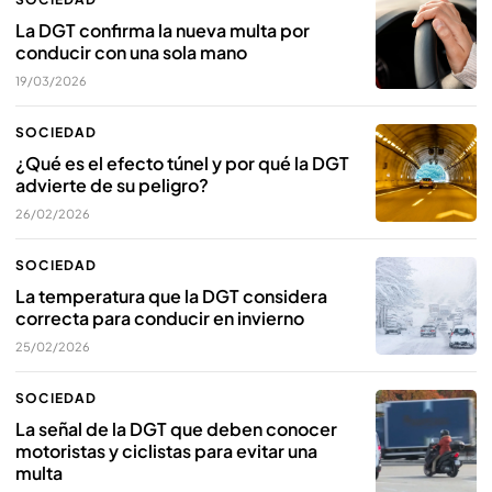
La DGT confirma la nueva multa por
conducir con una sola mano
19/03/2026
SOCIEDAD
¿Qué es el efecto túnel y por qué la DGT
advierte de su peligro?
26/02/2026
SOCIEDAD
La temperatura que la DGT considera
correcta para conducir en invierno
25/02/2026
SOCIEDAD
La señal de la DGT que deben conocer
motoristas y ciclistas para evitar una
multa