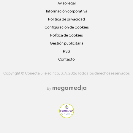
Aviso legal
Información corporativa
Politica de privacidad
Configuración de Cookies
Política de Cookies
Gestión publicitaria
RSS
Contacto
Copyright © Conecta 5 Telecinco, S. A. 2026 Todos los derechos reservados
By