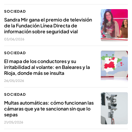
SOCIEDAD
Sandra Mir gana el premio de televisión
de la Fundación Línea Directa de
información sobre seguridad vial
03/06/2026
SOCIEDAD
El mapa de los conductores y su
irritabilidad al volante: en Baleares y la
Rioja, donde más se insulta
26/05/2026
SOCIEDAD
Multas automáticas: cómo funcionan las
cámaras que ya te sancionan sin que lo
sepas
21/05/2026