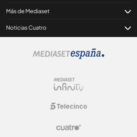
Más de Mediaset
Noticias Cuatro