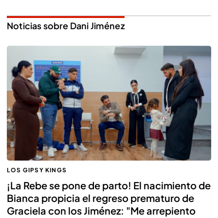
Noticias sobre Dani Jiménez
LOS GIPSY KINGS
¡La Rebe se pone de parto! El nacimiento de
Bianca propicia el regreso prematuro de
Graciela con los Jiménez: "Me arrepiento