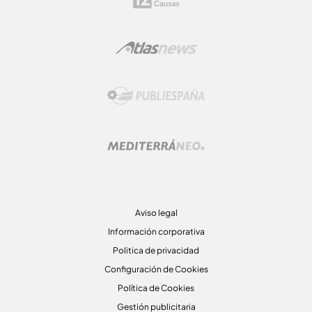
Aviso legal
Información corporativa
Politica de privacidad
Configuración de Cookies
Política de Cookies
Gestión publicitaria