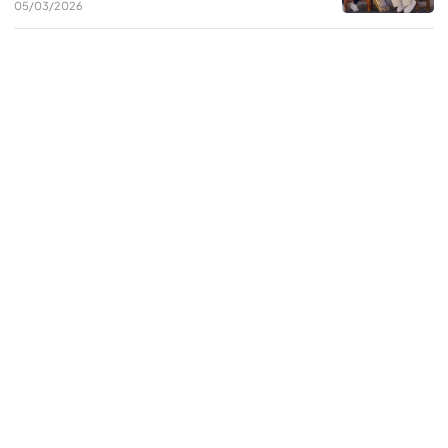
05/03/2026