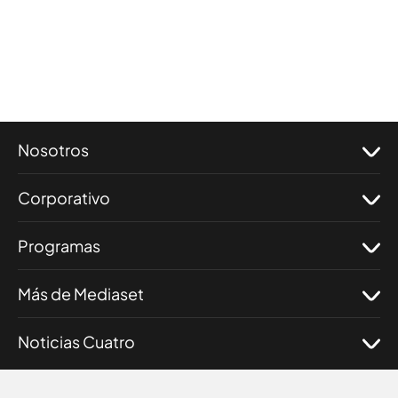
Nosotros
Corporativo
Programas
Más de Mediaset
Noticias Cuatro