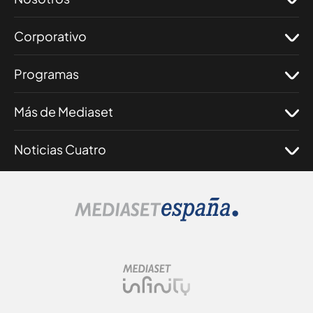
Corporativo
Programas
Más de Mediaset
Noticias Cuatro