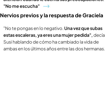
"No me escucha"
Nervios previos y la respuesta de Graciela
"No te pongas en lo negativo.
Una vez que subas
estas escaleras, ya eres una mujer pedida",
decía
Susi hablando de cómo ha cambiado la vida de
ambas en los últimos años entre las dos hermanas.