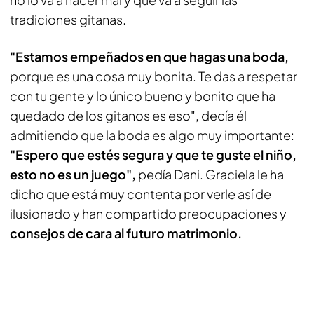
tradiciones gitanas.
"Estamos empeñados en que hagas una boda,
porque es una cosa muy bonita. Te das a respetar
con tu gente y lo único bueno y bonito que ha
quedado de los gitanos es eso", decía él
admitiendo que la boda es algo muy importante:
"Espero que estés segura y que te guste el niño,
esto no es un juego",
pedía Dani. Graciela le ha
dicho que está muy contenta por verle así de
ilusionado y han compartido preocupaciones y
consejos de cara al futuro matrimonio.