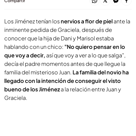
Compartir
Los Jiménez tenían los
nervios a flor de piel
ante la
inminente pedida de Graciela, después de
conocer que la hija de Dani y Marisol estaba
hablando con un chico:
"No quiero pensar en lo
que voy a decir,
así que voy a ver a lo que salga",
decía el padre momentos antes de que llegue la
familia del misterioso Juan.
La familia del novio ha
llegado con la intención de conseguir el visto
bueno de los Jiménez
a la relación entre Juan y
Graciela.