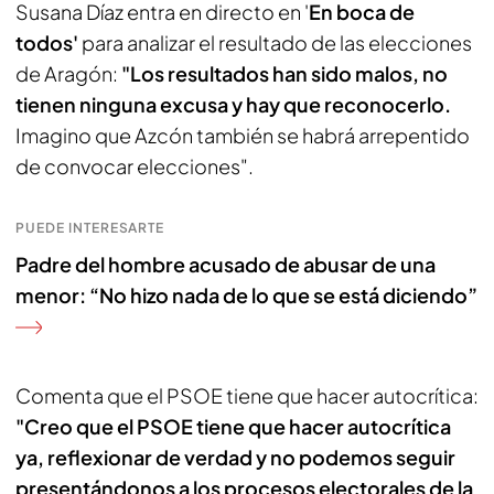
Susana Díaz entra en directo en '
En boca de
todos'
para analizar el resultado de las elecciones
de Aragón:
"Los resultados han sido malos, no
tienen ninguna excusa y hay que reconocerlo.
Imagino que Azcón también se habrá arrepentido
de convocar elecciones".
PUEDE INTERESARTE
Padre del hombre acusado de abusar de una
menor: “No hizo nada de lo que se está diciendo”
Comenta que el PSOE tiene que hacer autocrítica:
"Creo que el PSOE tiene que hacer autocrítica
ya, reflexionar de verdad y no podemos seguir
presentándonos a los procesos electorales de la