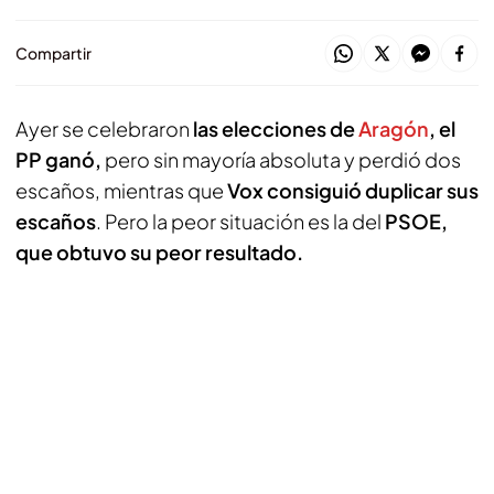
Compartir
Ayer se celebraron
las elecciones de
Aragón
, el
PP ganó,
pero sin mayoría absoluta y perdió dos
escaños, mientras que
Vox consiguió duplicar sus
escaños
. Pero la peor situación es la del
PSOE,
que obtuvo su peor resultado.