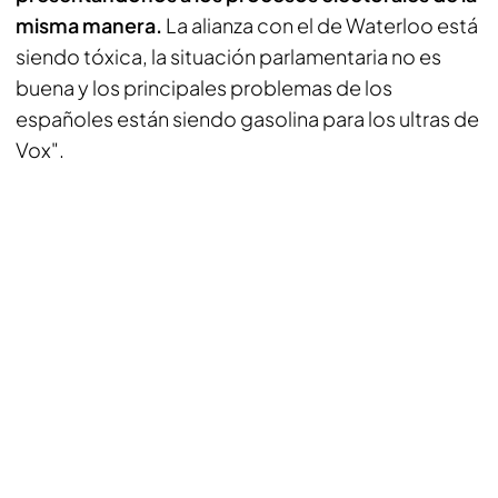
misma manera.
La alianza con el de Waterloo está
siendo tóxica, la situación parlamentaria no es
buena y los principales problemas de los
españoles están siendo gasolina para los ultras de
Vox".