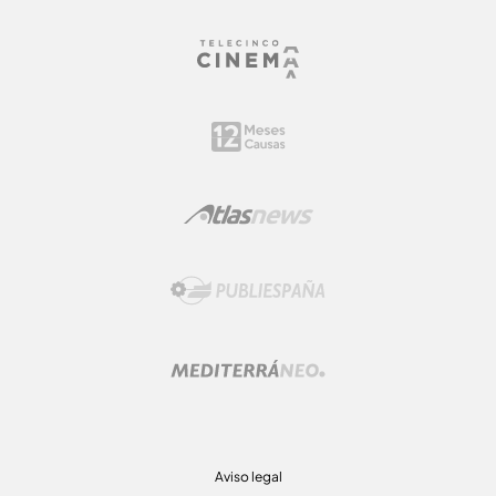
Aviso legal