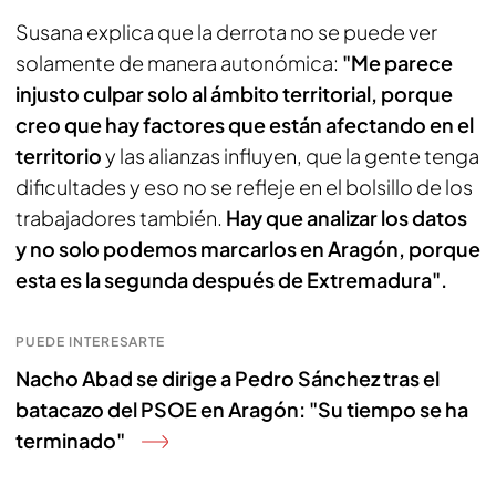
Susana explica que la derrota no se puede ver
solamente de manera autonómica:
"Me parece
injusto culpar solo al ámbito territorial, porque
creo que hay factores que están afectando en el
territorio
y las alianzas influyen, que la gente tenga
dificultades y eso no se refleje en el bolsillo de los
trabajadores también.
Hay que analizar los datos
y no solo podemos marcarlos en Aragón, porque
esta es la segunda después de Extremadura".
PUEDE INTERESARTE
Nacho Abad se dirige a Pedro Sánchez tras el
batacazo del PSOE en Aragón: "Su tiempo se ha
terminado"