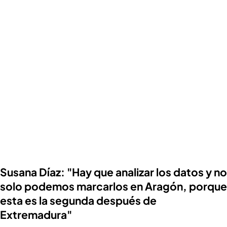
Susana Díaz: "Hay que analizar los datos y no
solo podemos marcarlos en Aragón, porque
esta es la segunda después de
Extremadura"