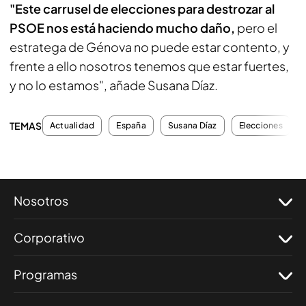
"Este carrusel de elecciones para destrozar al
PSOE nos está haciendo mucho daño,
pero el
estratega de Génova no puede estar contento, y
frente a ello nosotros tenemos que estar fuertes,
y no lo estamos", añade Susana Díaz.
TEMAS
Actualidad
España
Susana Díaz
Elecciones
Nosotros
Corporativo
Programas