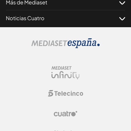
Más de Mediaset
Noticias Cuatro