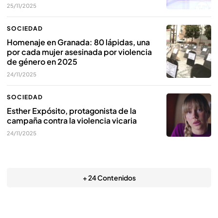
25/11/2025
SOCIEDAD
Homenaje en Granada: 80 lápidas, una
por cada mujer asesinada por violencia
de género en 2025
24/11/2025
SOCIEDAD
Esther Expósito, protagonista de la
campaña contra la violencia vicaria
24/11/2025
+ 24 Contenidos