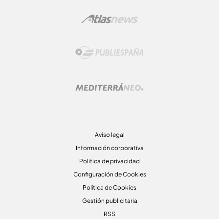
Aviso legal
Información corporativa
Politica de privacidad
Configuración de Cookies
Política de Cookies
Gestión publicitaria
RSS