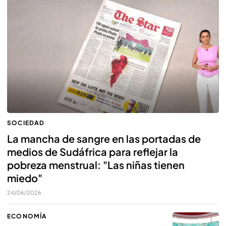
SOCIEDAD
La mancha de sangre en las portadas de
medios de Sudáfrica para reflejar la
pobreza menstrual: "Las niñas tienen
miedo"
24/06/2026
ECONOMÍA