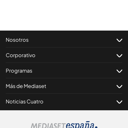
Nosotros
Corporativo
Programas
Más de Mediaset
Noticias Cuatro