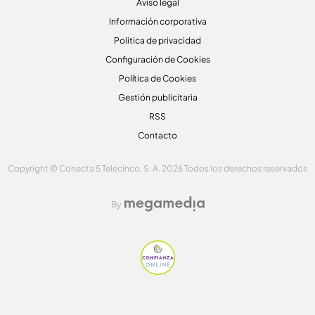
Aviso legal
Información corporativa
Politica de privacidad
Configuración de Cookies
Política de Cookies
Gestión publicitaria
RSS
Contacto
Copyright © Conecta 5 Telecinco, S. A. 2026 Todos los derechos reservados
By