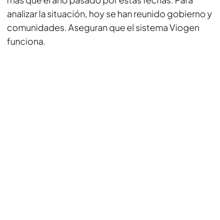
analizar la situación, hoy se han reunido gobierno y
comunidades. Aseguran que el sistema Viogen
funciona.