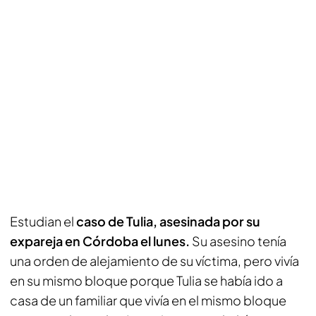
Estudian el
caso de Tulia, asesinada por su
expareja en Córdoba el lunes.
Su asesino tenía
una orden de alejamiento de su víctima, pero vivía
en su mismo bloque porque Tulia se había ido a
casa de un familiar que vivía en el mismo bloque