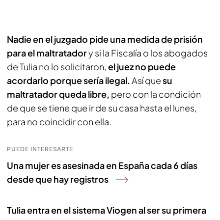
Nadie en el juzgado pide una medida de prisión
para el maltratador
y si la Fiscalía o los abogados
de Tulia no lo solicitaron,
el juez no puede
acordarlo porque sería ilegal.
Así que
su
maltratador queda libre,
pero con la condición
de que se tiene que ir de su casa hasta el lunes,
para no coincidir con ella.
PUEDE INTERESARTE
Una mujer es asesinada en España cada 6 días
desde que hay registros
Tulia entra en el sistema Viogen al ser su primera