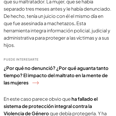
que su maltratador. La mujer, que se había
separado tres meses antes y le había denunciado.
De hecho, tenía un juicio con él el mismo día en
que fue asesinada a machetazos
.
Esta
herramienta integra información policial, judicial y
administrativa para proteger a las víctimas y a sus
hijos.
PUEDE INTERESARTE
¿Por qué no denunció? ¿Por qué aguanta tanto
tiempo? El impacto del maltrato en la mente de
las mujeres
En este caso parece obvio que
ha fallado el
sistema de protección integral contra la
Violencia de Género
que debía protegerla. Y ha