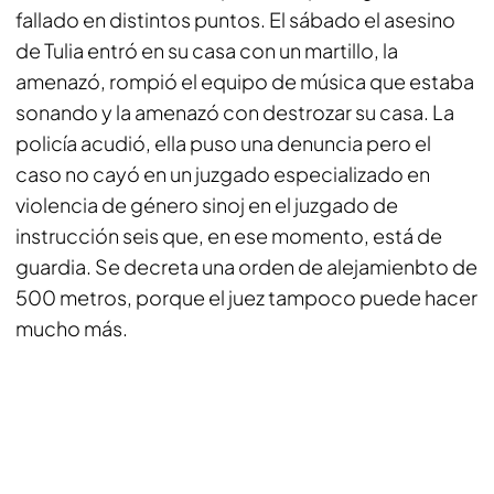
fallado en distintos puntos. El sábado el asesino
de Tulia entró en su casa con un martillo, la
amenazó, rompió el equipo de música que estaba
sonando y la amenazó con destrozar su casa. La
policía acudió, ella puso una denuncia pero el
caso no cayó en un juzgado especializado en
violencia de género sinoj en el juzgado de
instrucción seis que, en ese momento, está de
guardia. Se decreta una orden de alejamienbto de
500 metros, porque el juez tampoco puede hacer
mucho más.