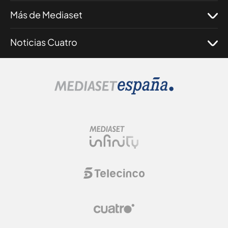
Más de Mediaset
Noticias Cuatro